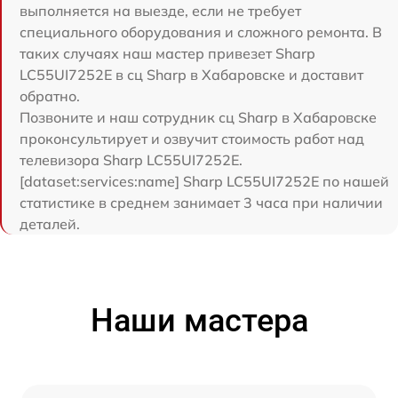
выполняется на выезде, если не требует
специального оборудования и сложного ремонта. В
таких случаях наш мастер привезет Sharp
LC55UI7252E в сц Sharp в Хабаровске и доставит
обратно.
Позвоните и наш сотрудник сц Sharp в Хабаровске
проконсультирует и озвучит стоимость работ над
телевизора Sharp LC55UI7252E.
[dataset:services:name] Sharp LC55UI7252E по нашей
статистике в среднем занимает 3 часа при наличии
деталей.
Наши мастера