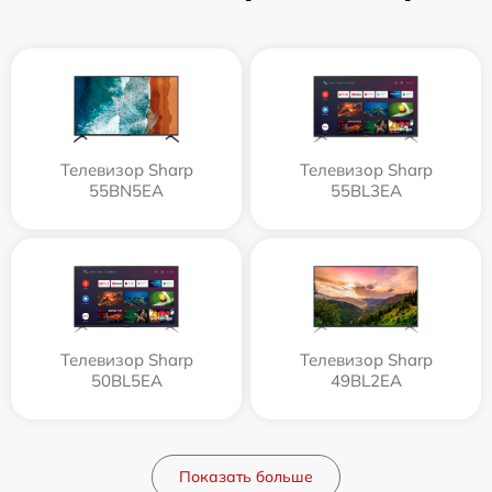
Телевизор Sharp
Телевизор Sharp
55BN5EA
55BL3EA
Телевизор Sharp
Телевизор Sharp
50BL5EA
49BL2EA
Показать больше