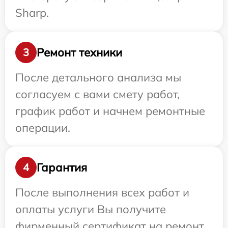
Sharp.
Ремонт техники
3
После детального анализа мы
согласуем с вами смету работ,
график работ и начнем ремонтные
операции.
Гарантия
4
После выполнения всех работ и
оплаты услуги Вы получите
фирменный сертификат на ремонт