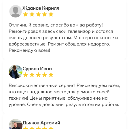
Жданов Кирилл
Отличный сервис, спасибо вам за работу!
Ремонтировал здесь свой телевизор и остался
очень доволен результатом. Мастера опытные и
добросовестные. Ремонт обошелся недорого.
Рекомендую всем!
Сурков Иван
Высококачественный сервис! Рекомендуем всем,
кто ищет надежное место для ремонта своей
техники! Цены приятные, обслуживание на
уровне. Очень довольны результатом их работы.
Дьяков Артемий