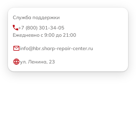
Служба поддержки
+7 (800) 301-34-05
Ежедневно с 9:00 до 21:00
info@hbr.sharp-repair-center.ru
ул. Ленина, 23