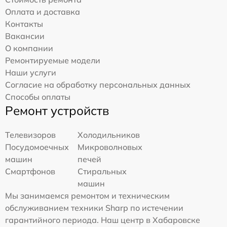
Оплата и доставка
Контакты
Вакансии
О компании
Ремонтируемые модели
Наши услуги
Согласие на обработку персональных данных
Способы оплаты
Ремонт устройств
Телевизоров
Холодильников
Посудомоечных
Микроволновых
машин
печей
Смартфонов
Стиральных
машин
Мы занимаемся ремонтом и техническим
обслуживанием техники Sharp по истечении
гарантийного периода. Наш центр в Хабаровске