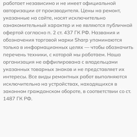
работает независимо и не имеет официальной
авторизации от производителя. Цены на ремонт,
указанные на сайте, носят исключительно
ознакомительный характер и не являются публичной
офертой согласно п. 2 ст. 437 ГК РФ. Названия и
обозначения торговой марки Sharp упоминаются
только в информационных целях — чтобы обозначить
перечень техники, с которой мы работаем. Наша
организация не аффилирована с владельцами
указанных товарных знаков и не представляет их
интересы. Все виды ремонтных работ выполняются
исключительно на устройствах, находящихся в
законном гражданском обороте, в соответствии со ст.
1487 ГК РФ.