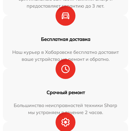
предоставляет гарантию до 3 лет.
Бесплатная доставка
Наш курьер в Хабаровске бесплатно доставит
ваше устройство на ремонт и обратно.
Срочный ремонт
Большинство неисправностей техники Sharp
мы устраняем в течение 2 часов.