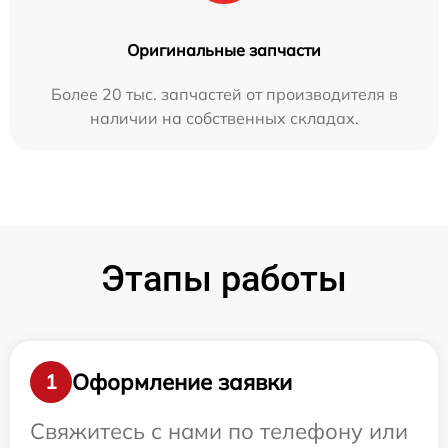
Оригинальные запчасти
Более 20 тыс. запчастей от производителя в
наличии на собственных складах.
Этапы работы
Оформление заявки
1
Свяжитесь с нами по телефону или