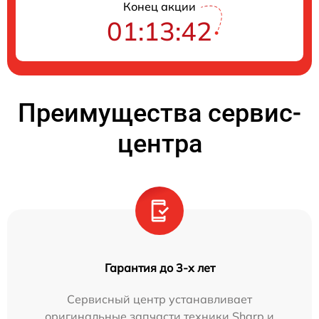
Конец акции
01:13:42
Преимущества сервис-
центра
Гарантия до 3-х лет
Сервисный центр устанавливает
оригинальные запчасти техники Sharp и