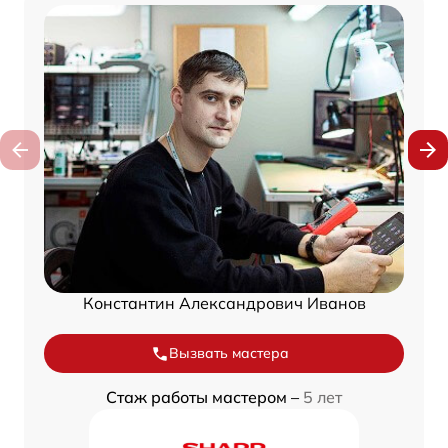
Константин Александрович Иванов
Вызвать мастера
Стаж работы мастером –
5 лет