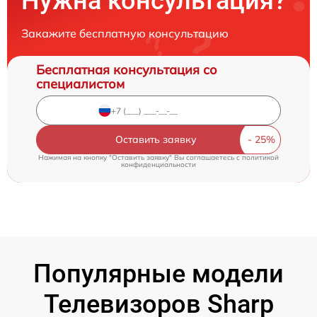
Нужна консультация?
Закажите бесплатную консультацию
Бесплатная консультация со
специалистом
Оставить заявку
Нажимая на кнопку "Оставить заявку" Вы соглашаетесь c
политикой
конфиденциальности
Популярные модели
Телевизоров Sharp