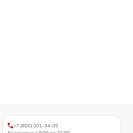
+7 (800) 301-34-05
Ежедневно с 9:00 до 21:00