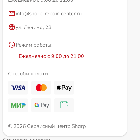
info@sharp-repair-center.ru
ул. Ленина, 23
Режим работы:
Ежедневно с 9:00 до 21:00
Способы оплаты
© 2026 Сервисный центр Sharp
Стоимость ремонта