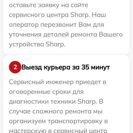
оставьте заявку на сайте
сервисного центра Sharp. Наш
оператор перезвонит Вам для
уточнения деталей ремонта Вашего
устройства Sharp.
Выезд курьера за 35 минут
2
Сервисный инженер приедет в
оговоренные сроки для
диагностики техники Sharp. В
случае сложного ремонта мы
организуем транспортировку в
мастерскую в сервисный центр