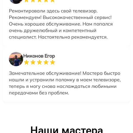
Ремонтировали здесь свой телевизор.
Рекомендуем! Высококачественный сервис!
Очень хорошее обслуживание. Нам попался
очень дружелюбный и компетентный
специалист. Настоятельно рекомендуется.
Никонов Егор
Замечательное обслуживание! Мастера быстро
нашли и устранили поломку в моем телевизоре,
теперь я могу снова наслаждаться любимыми
передачами без проблем.
Наши мастера