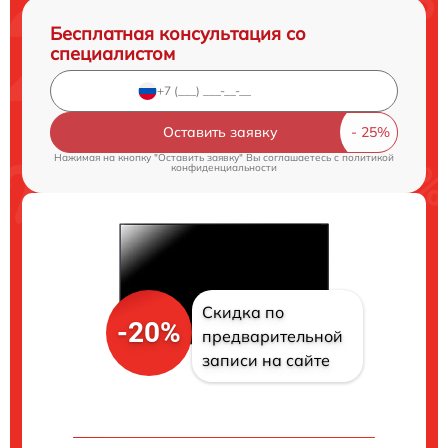
Бесплатная консультация со
специалистом
Оставить заявку
Нажимая на кнопку "Оставить заявку" Вы соглашаетесь c
политикой
конфиденциальности
Скидка по
-20%
предварительной
записи на сайте