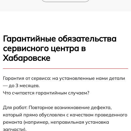
Гарантийные обязательства
сервисного центра в
Хабаровске
Гарантия от сервиса: на установленные нами детали
— до 3 месяцев.
Что считается гарантийным случаем?
Для работ: Повторное возникновение дефекта,
который прямо обусловлен с качеством проведенного
ремонта (например, неправильная установка
запчасти).