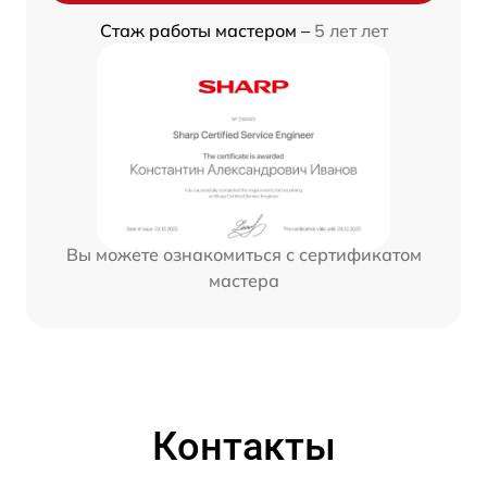
Стаж работы мастером –
5 лет лет
Вы можете ознакомиться с сертификатом
мастера
Контакты