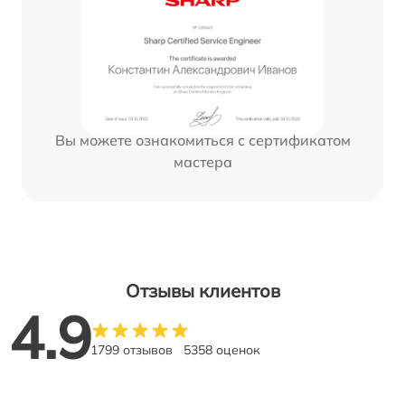
Вы можете ознакомиться с сертификатом
мастера
Отзывы клиентов
4.9
1799 отзывов
5358 оценок