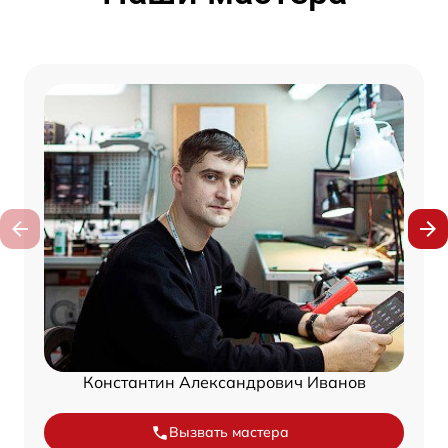
Константин Александрович Иванов
Вызвать мастера