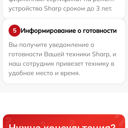
устройства Sharp сроком до 3 лет.
Информирование о готовности
5
Вы получите уведомление о
готовности Вашей техники Sharp, и
наш сотрудник привезет технику в
удобное место и время.