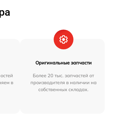
ра
Оригинальные запчасти
остей
Более 20 тыс. запчастей от
няем в
производителя в наличии на
собственных складах.