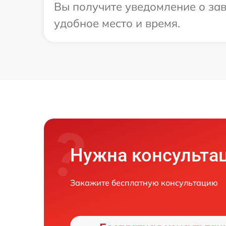
Вы получите уведомление о зав
удобное место и время.
Нужна консульта
Закажите бесплатную консультацию