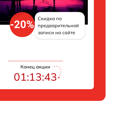
Скидка по
-20%
предварительной
записи на сайте
Конец акции
01:13:42