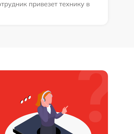
трудник привезет технику в