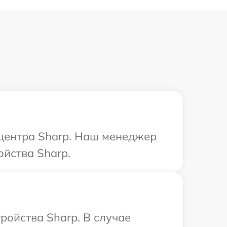
 центра Sharp. Наш менеджер
йства Sharp.
ройства Sharp. В случае