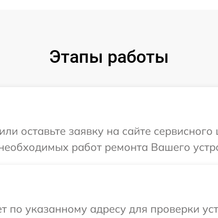
Этапы работы
или оставьте заявку на сайте сервисного
необходимых работ ремонта Вашего устро
 по указанному адресу для проверки уст