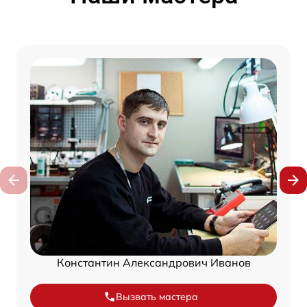
Константин Александрович Иванов
Вызвать мастера