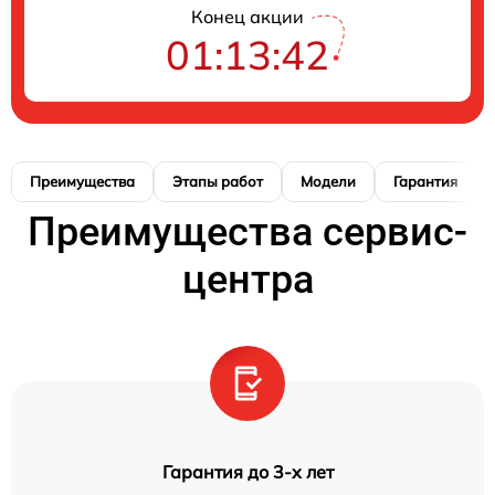
Конец акции
01:13:41
Преимущества
Этапы работ
Модели
Гарантия
Преимущества сервис-
центра
Гарантия до 3-х лет