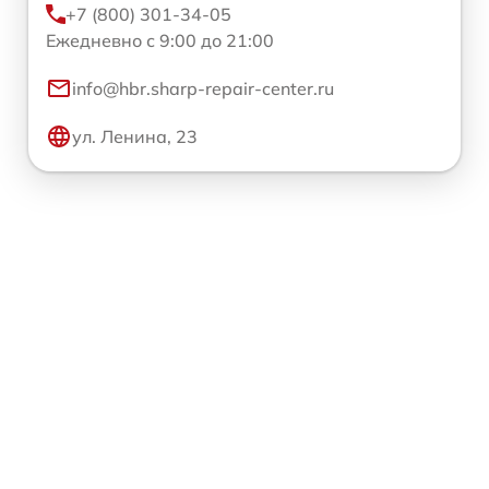
+7 (800) 301-34-05
Ежедневно с 9:00 до 21:00
info@hbr.sharp-repair-center.ru
ул. Ленина, 23