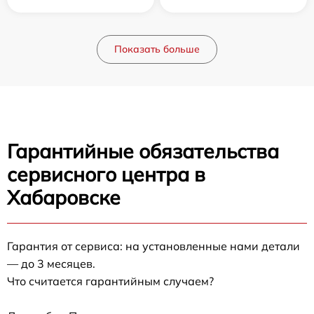
Показать больше
Гарантийные обязательства
сервисного центра в
Хабаровске
Гарантия от сервиса: на установленные нами детали
— до 3 месяцев.
Что считается гарантийным случаем?