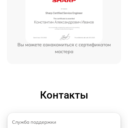
Вы можете ознакомиться с сертификатом
мастера
Контакты
Служба поддержки