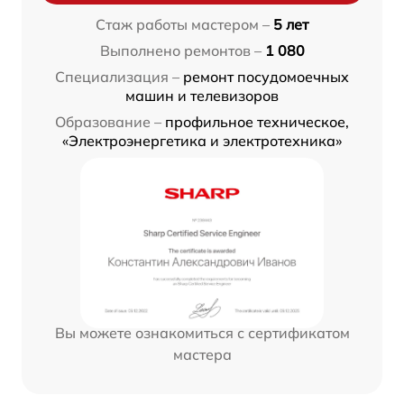
Стаж работы мастером –
5 лет
Выполнено ремонтов –
1 080
Специализация –
ремонт посудомоечных
машин и телевизоров
Образование –
профильное техническое,
«Электроэнергетика и электротехника»
Вы можете ознакомиться с сертификатом
мастера