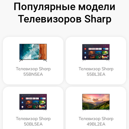
Популярные модели
Телевизоров Sharp
Телевизор Sharp
Телевизор Sharp
55BN5EA
55BL3EA
Телевизор Sharp
Телевизор Sharp
50BL5EA
49BL2EA