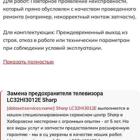
Для работ: Повторное проявление неисправности,
который прямо обусловлен с качеством проведенного
ремонта (например, некорректный монтаж запчасти).
Для комплектующих: Преждевременный выход из
строя, отказ в работе или техническим параметрам
при соблюдении условий эксплуатации.
Показать полностью
Замена предохранителя телевизора
LC32HI3012E Sharp
[dataset:services:name] Sharp LC32HI3012E
выполняется в
нашем специализированном сервисном центр Sharp в
Хабаровске мастерами с огромным опытом - от 5 лет. На
все виды услуг и запчасти предоставляем расширенную
гарантию - мы в сц уверены в качестве наших работ.