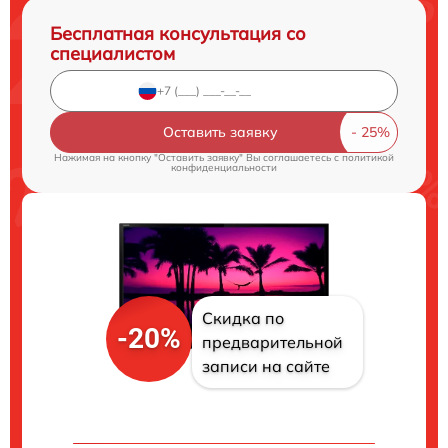
Бесплатная консультация со
специалистом
Оставить заявку
Нажимая на кнопку "Оставить заявку" Вы соглашаетесь c
политикой
конфиденциальности
Скидка по
-20%
предварительной
записи на сайте