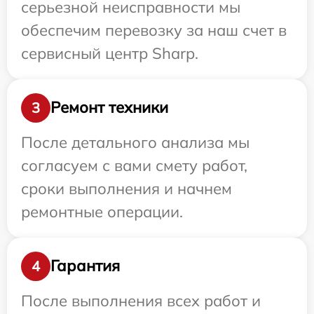
серьезной неисправности мы
обеспечим перевозку за наш счет в
сервисный центр Sharp.
Ремонт техники
3
После детального анализа мы
согласуем с вами смету работ,
сроки выполнения и начнем
ремонтные операции.
Гарантия
4
После выполнения всех работ и