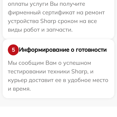
оплаты услуги Вы получите
фирменный сертификат на ремонт
устройства Sharp сроком на все
виды работ и запчасти.
Информирование о готовности
5
Мы сообщим Вам о успешном
тестировании техники Sharp, и
курьер доставит ее в удобное место
и время.