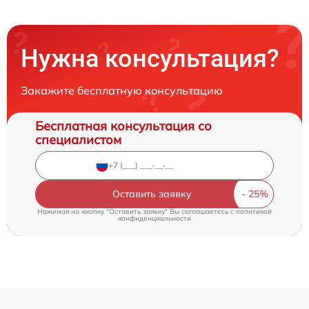
Нужна консультация?
Закажите бесплатную консультацию
Бесплатная консультация со
специалистом
Оставить заявку
Нажимая на кнопку "Оставить заявку" Вы соглашаетесь c
политикой
конфиденциальности