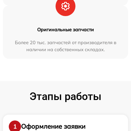
Оригинальные запчасти
Более 20 тыс. запчастей от производителя в
наличии на собственных складах.
Этапы работы
Оформление заявки
1