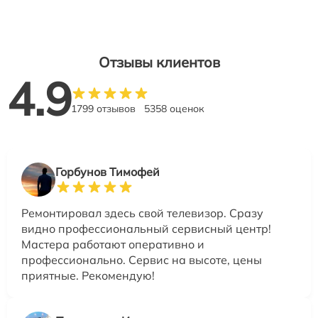
Отзывы клиентов
4.9
1799 отзывов
5358 оценок
Горбунов Тимофей
Ремонтировал здесь свой телевизор. Сразу
видно профессиональный сервисный центр!
Мастера работают оперативно и
профессионально. Сервис на высоте, цены
приятные. Рекомендую!