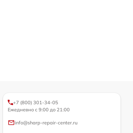
+7 (800) 301-34-05
Ежедневно с 9:00 до 21:00
info@sharp-repair-center.ru