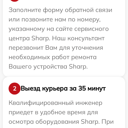
Заполните форму обратной связи
или позвоните нам по номеру,
указанному на сайте сервисного
центра Sharp. Наш консультант
перезвонит Вам для уточнения
необходимых работ ремонта
Вашего устройства Sharp.
Выезд курьера за 35 минут
2
Квалифицированный инженер
приедет в удобное время для
осмотра оборудования Sharp. При