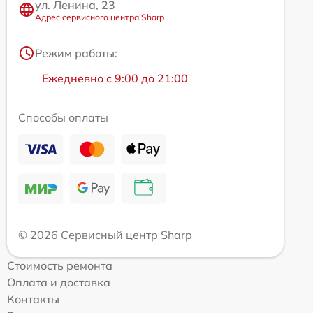
ул. Ленина, 23
Адрес сервисного центра Sharp
Режим работы:
Ежедневно с 9:00 до 21:00
Способы оплаты
© 2026 Сервисный центр Sharp
Стоимость ремонта
Оплата и доставка
Контакты