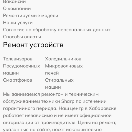
Вакансии
О компании
Ремонтируемые модели
Наши услуги
Согласие на обработку персональных данных
Способы оплаты
Ремонт устройств
Телевизоров
Холодильников
Посудомоечных
Микроволновых
машин
печей
Смартфонов
Стиральных
машин
Мы занимаемся ремонтом и техническим
обслуживанием техники Sharp по истечении
гарантийного периода. Наш центр в Хабаровске
работает независимо и не имеет официальной
авторизации от производителя. Цены на ремонт,
указанные на сайте, носят исключительно