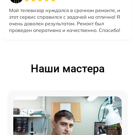
Мой телевизор нуждался в срочном ремонте, и
этот сервис справился с задачей на отлично! Я
очень доволен результатом. Ремонт был
проведен оперативно и качественно. Спасибо!
Наши мастера