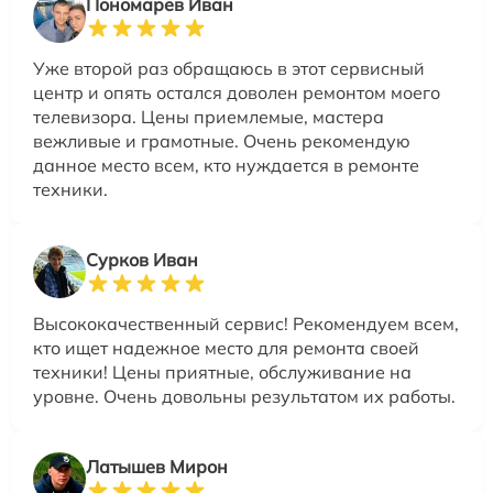
Пономарев Иван
Уже второй раз обращаюсь в этот сервисный
центр и опять остался доволен ремонтом моего
телевизора. Цены приемлемые, мастера
вежливые и грамотные. Очень рекомендую
данное место всем, кто нуждается в ремонте
техники.
Сурков Иван
Высококачественный сервис! Рекомендуем всем,
кто ищет надежное место для ремонта своей
техники! Цены приятные, обслуживание на
уровне. Очень довольны результатом их работы.
Латышев Мирон