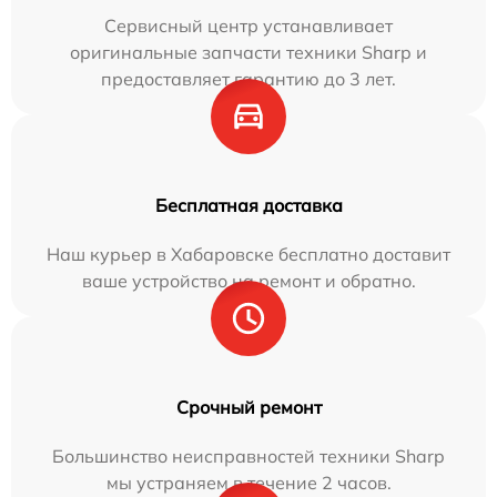
Сервисный центр устанавливает
оригинальные запчасти техники Sharp и
предоставляет гарантию до 3 лет.
Бесплатная доставка
Наш курьер в Хабаровске бесплатно доставит
ваше устройство на ремонт и обратно.
Срочный ремонт
Большинство неисправностей техники Sharp
мы устраняем в течение 2 часов.