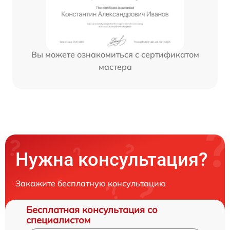
Вы можете ознакомиться с сертификатом
мастера
Нужна консультация?
Закажите бесплатную консультацию
Бесплатная консультация со
специалистом