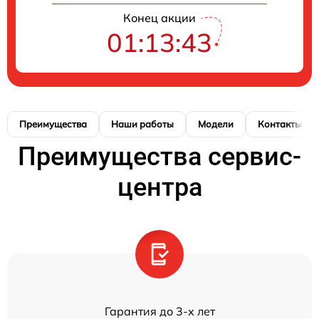
Конец акции
01:13:42
Преимущества
Наши работы
Модели
Контакты
Преимущества сервис-
центра
Гарантия до 3-х лет