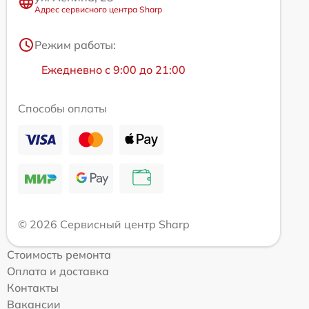
Адрес сервисного центра Sharp
Режим работы:
Ежедневно с 9:00 до 21:00
Способы оплаты
© 2026 Сервисный центр Sharp
Стоимость ремонта
Оплата и доставка
Контакты
Вакансии