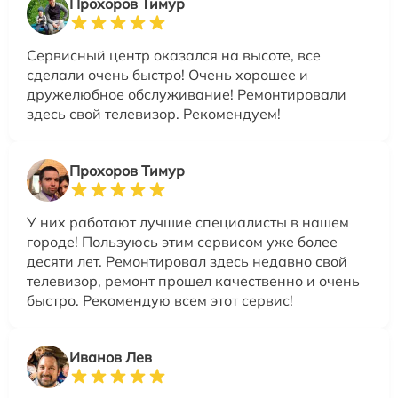
Прохоров Тимур
Сервисный центр оказался на высоте, все
сделали очень быстро! Очень хорошее и
дружелюбное обслуживание! Ремонтировали
здесь свой телевизор. Рекомендуем!
Прохоров Тимур
У них работают лучшие специалисты в нашем
городе! Пользуюсь этим сервисом уже более
десяти лет. Ремонтировал здесь недавно свой
телевизор, ремонт прошел качественно и очень
быстро. Рекомендую всем этот сервис!
Иванов Лев