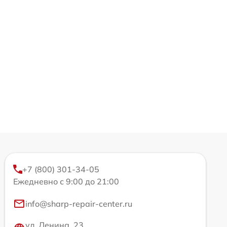
+7 (800) 301-34-05
Ежедневно с 9:00 до 21:00
info@sharp-repair-center.ru
ул. Ленина, 23