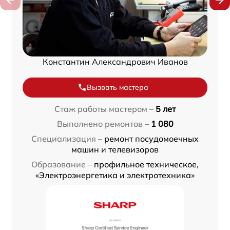
Константин Александрович Иванов
Вызвать мастера
Стаж работы мастером –
5 лет
Выполнено ремонтов –
1 080
Специализация –
ремонт посудомоечных
машин и телевизоров
Образование –
профильное техническое,
«Электроэнергетика и электротехника»