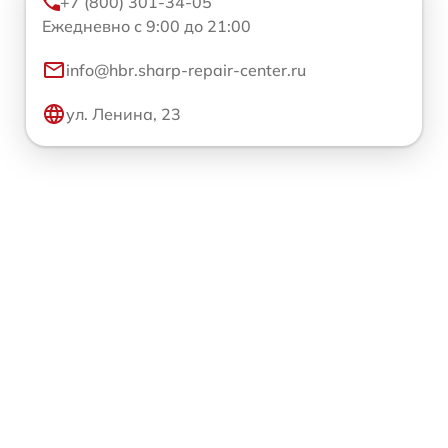
+7 (800) 301-34-05
Ежедневно с 9:00 до 21:00
info@hbr.sharp-repair-center.ru
ул. Ленина, 23