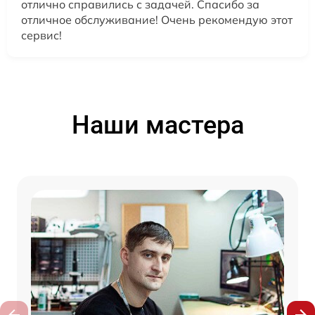
отлично справились с задачей. Спасибо за
отличное обслуживание! Очень рекомендую этот
сервис!
Наши мастера