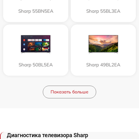
Sharp 55BN5EA
Sharp 55BL3EA
Sharp 50BL5EA
Sharp 49BL2EA
Показать больше
Диагностика телевизора Sharp