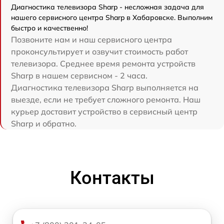
Диагностика телевизора Sharp - несложная задача для
нашего сервисного центра Sharp в Хабаровске. Выполним
быстро и качественно!
Позвоните нам и наш сервисного центра
проконсультирует и озвучит стоимость работ
телевизора. Среднее время ремонта устройств
Sharp в нашем сервисном - 2 часа.
Диагностика телевизора Sharp выполняется на
выезде, если не требует сложного ремонта. Наш
курьер доставит устройство в сервисный центр
Sharp и обратно.
Контакты