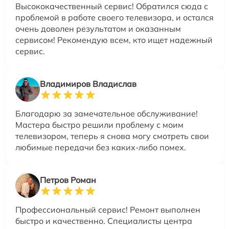
Высококачественный сервис! Обратился сюда с
проблемой в работе своего телевизора, и остался
очень доволен результатом и оказанным
сервисом! Рекомендую всем, кто ищет надежный
сервис.
Владимиров Владислав
Благодарю за замечательное обслуживание!
Мастера быстро решили проблему с моим
телевизором, теперь я снова могу смотреть свои
любимые передачи без каких-либо помех.
Петров Роман
Профессиональный сервис! Ремонт выполнен
быстро и качественно. Специалисты центра