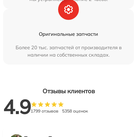
Оригинальные запчасти
Более 20 тыс. запчастей от производителя в
наличии на собственных складах.
Отзывы клиентов
4.9
1799 отзывов
5358 оценок