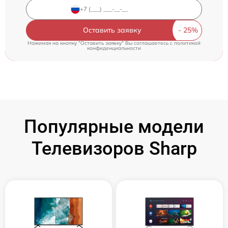
Оставить заявку
Нажимая на кнопку "Оставить заявку" Вы соглашаетесь c
политикой
конфиденциальности
Популярные модели
Телевизоров Sharp