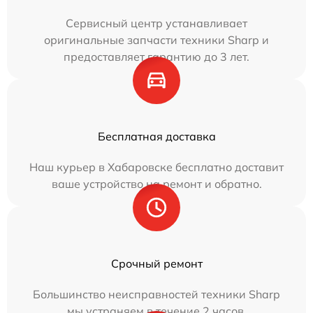
Сервисный центр устанавливает
оригинальные запчасти техники Sharp и
предоставляет гарантию до 3 лет.
Бесплатная доставка
Наш курьер в Хабаровске бесплатно доставит
ваше устройство на ремонт и обратно.
Срочный ремонт
Большинство неисправностей техники Sharp
мы устраняем в течение 2 часов.