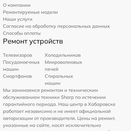
О компании
Ремонтируемые модели
Наши услуги
Согласие на обработку персональных данных
Способы оплаты
Ремонт устройств
Телевизоров
Холодильников
Посудомоечных
Микроволновых
машин
печей
Смартфонов
Стиральных
машин
Мы занимаемся ремонтом и техническим
обслуживанием техники Sharp по истечении
гарантийного периода. Наш центр в Хабаровске
работает независимо и не имеет официальной
авторизации от производителя. Цены на ремонт,
указанные на сайте, носят исключительно