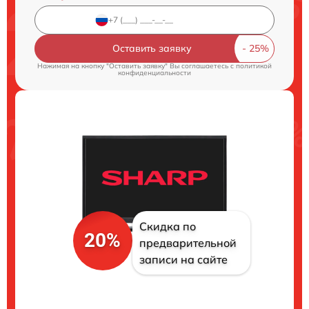
Оставить заявку
Нажимая на кнопку "Оставить заявку" Вы соглашаетесь c
политикой
конфиденциальности
Скидка по
20%
предварительной
записи на сайте