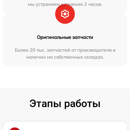
мы устраняем в течение 2 часов.
Оригинальные запчасти
Более 20 тыс. запчастей от производителя в
наличии на собственных складах.
Этапы работы