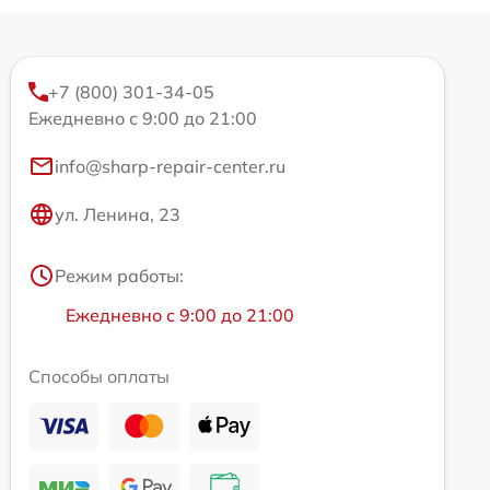
+7 (800) 301-34-05
Ежедневно с 9:00 до 21:00
info@sharp-repair-center.ru
ул. Ленина, 23
Режим работы:
Ежедневно с 9:00 до 21:00
Способы оплаты