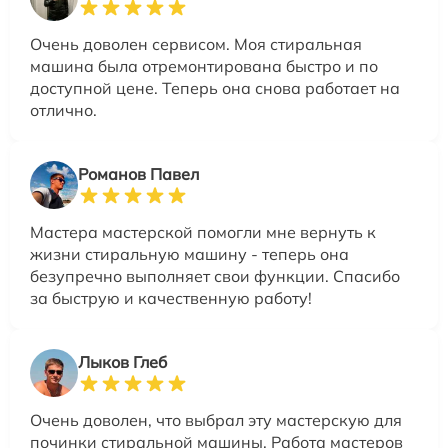
Очень доволен сервисом. Моя стиральная
машина была отремонтирована быстро и по
доступной цене. Теперь она снова работает на
отлично.
Романов Павел
Мастера мастерской помогли мне вернуть к
жизни стиральную машину - теперь она
безупречно выполняет свои функции. Спасибо
за быструю и качественную работу!
Лыков Глеб
Очень доволен, что выбрал эту мастерскую для
починки стиральной машины. Работа мастеров