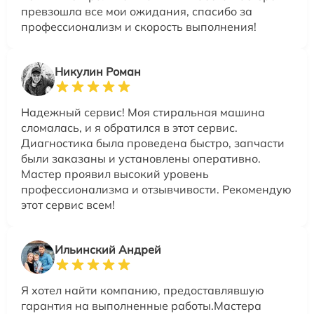
превзошла все мои ожидания, спасибо за
профессионализм и скорость выполнения!
Никулин Роман
Надежный сервис! Моя стиральная машина
сломалась, и я обратился в этот сервис.
Диагностика была проведена быстро, запчасти
были заказаны и установлены оперативно.
Мастер проявил высокий уровень
профессионализма и отзывчивости. Рекомендую
этот сервис всем!
Ильинский Андрей
Я хотел найти компанию, предоставлявшую
гарантия на выполненные работы.Мастера