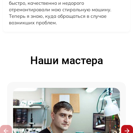
быстро, качественно и недорого
отремонтировали мою стиральную машину.
Теперь я знаю, куда обращаться в случае
возникших проблем.
Наши мастера