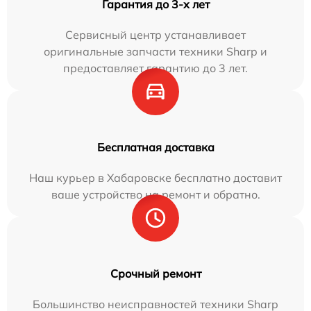
Гарантия до 3-х лет
Сервисный центр устанавливает
оригинальные запчасти техники Sharp и
предоставляет гарантию до 3 лет.
Бесплатная доставка
Наш курьер в Хабаровске бесплатно доставит
ваше устройство на ремонт и обратно.
Срочный ремонт
Большинство неисправностей техники Sharp