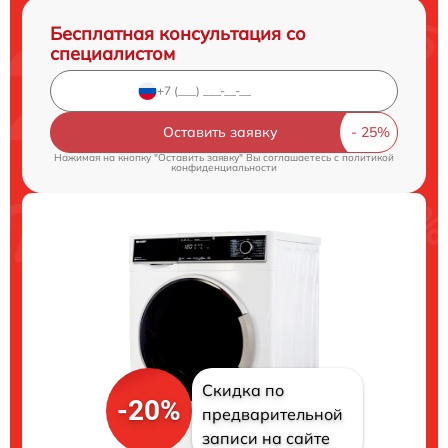
Бесплатная консультация со
специалистом
Оставить заявку
Нажимая на кнопку "Оставить заявку" Вы соглашаетесь c
политикой
конфиденциальности
Скидка по
-20%
предварительной
записи на сайте