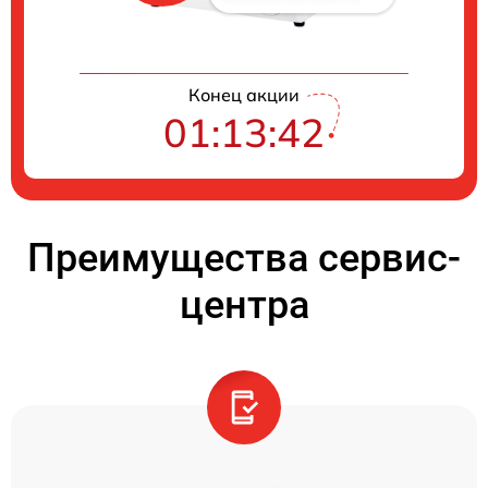
Конец акции
01:13:41
Преимущества сервис-
центра