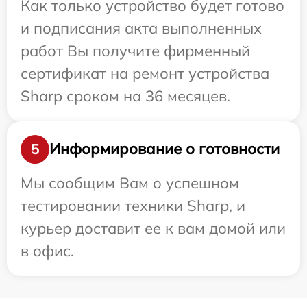
Как только устройство будет готово
и подписания акта выполненных
работ Вы получите фирменный
сертификат на ремонт устройства
Sharp сроком на 36 месяцев.
Информирование о готовности
5
Мы сообщим Вам о успешном
тестировании техники Sharp, и
курьер доставит ее к вам домой или
в офис.