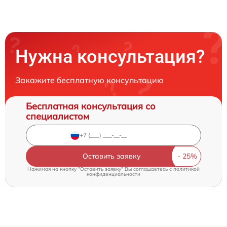
Нужна консультация?
Закажите бесплатную консультацию
Бесплатная консультация со
специалистом
Оставить заявку
Нажимая на кнопку "Оставить заявку" Вы соглашаетесь c
политикой
конфиденциальности