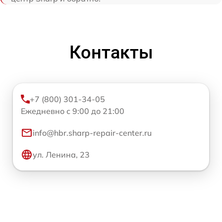
Контакты
+7 (800) 301-34-05
Ежедневно с 9:00 до 21:00
info@hbr.sharp-repair-center.ru
ул. Ленина, 23