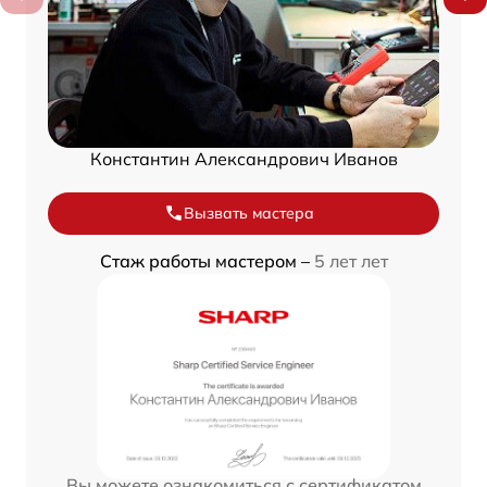
Константин Александрович Иванов
Вызвать мастера
Стаж работы мастером –
5 лет лет
Вы можете ознакомиться с сертификатом