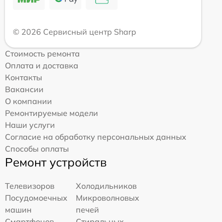
© 2026 Сервисный центр Sharp
Стоимость ремонта
Оплата и доставка
Контакты
Вакансии
О компании
Ремонтируемые модели
Наши услуги
Согласие на обработку персональных данных
Способы оплаты
Ремонт устройств
Телевизоров
Холодильников
Посудомоечных
Микроволновых
машин
печей
Смартфонов
Стиральных