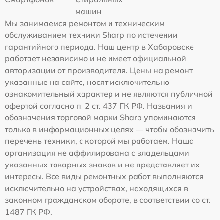
машин
Мы занимаемся ремонтом и техническим
обслуживанием техники Sharp по истечении
гарантийного периода. Наш центр в Хабаровске
работает независимо и не имеет официальной
авторизации от производителя. Цены на ремонт,
указанные на сайте, носят исключительно
ознакомительный характер и не являются публичной
офертой согласно п. 2 ст. 437 ГК РФ. Названия и
обозначения торговой марки Sharp упоминаются
только в информационных целях — чтобы обозначить
перечень техники, с которой мы работаем. Наша
организация не аффилирована с владельцами
указанных товарных знаков и не представляет их
интересы. Все виды ремонтных работ выполняются
исключительно на устройствах, находящихся в
законном гражданском обороте, в соответствии со ст.
1487 ГК РФ.