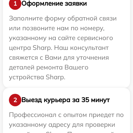
Оформление заявки
1
Заполните форму обратной связи
или позвоните нам по номеру,
указанному на сайте сервисного
центра Sharp. Наш консультант
свяжется с Вами для уточнения
деталей ремонта Вашего
устройства Sharp.
Выезд курьера за 35 минут
2
Профессионал с опытом приедет по
указанному адресу для проверки