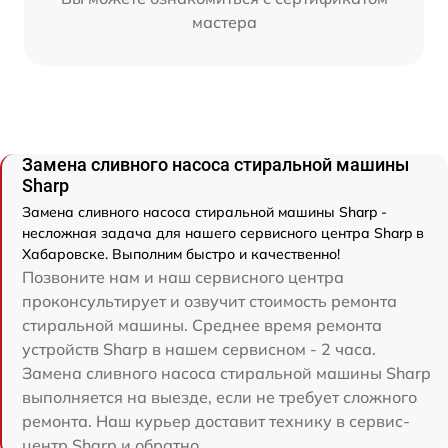
мастера
Замена сливного насоса стиральной машины
Sharp
Замена сливного насоса стиральной машины Sharp -
несложная задача для нашего сервисного центра Sharp в
Хабаровске. Выполним быстро и качественно!
Позвоните нам и наш сервисного центра
проконсультирует и озвучит стоимость ремонта
стиральной машины. Среднее время ремонта
устройств Sharp в нашем сервисном - 2 часа.
Замена сливного насоса стиральной машины Sharp
выполняется на выезде, если не требует сложного
ремонта. Наш курьер доставит технику в сервис-
центр Sharp и обратно.