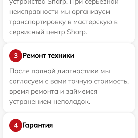
устройства Sharp. При серьезной
неисправности мы организуем
транспортировку в мастерскую в
сервисный центр Sharp.
Ремонт техники
3
После полной диагностики мы
согласуем с вами точную стоимость,
время ремонта и займемся
устранением неполадок.
Гарантия
4