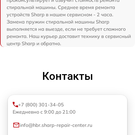
стиральной машины. Среднее время ремонта
устройств Sharp в нашем сервисном - 2 часа.
Замена пружин стиральной машины Sharp
выполняется на выезде, если не требует сложного
ремонта. Наш курьер доставит технику в сервисный
центр Sharp и обратно.
Контакты
+7 (800) 301-34-05
Ежедневно с 9:00 до 21:00
info@hbr.sharp-repair-center.ru