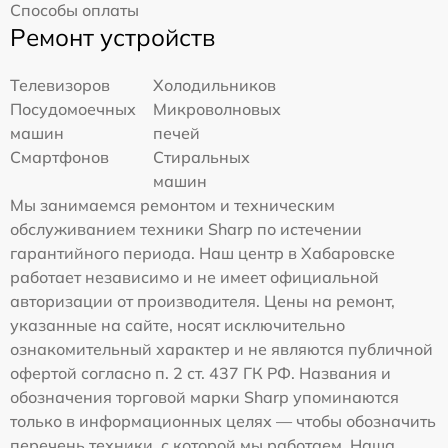
Способы оплаты
Ремонт устройств
Телевизоров
Холодильников
Посудомоечных
Микроволновых
машин
печей
Смартфонов
Стиральных
машин
Мы занимаемся ремонтом и техническим
обслуживанием техники Sharp по истечении
гарантийного периода. Наш центр в Хабаровске
работает независимо и не имеет официальной
авторизации от производителя. Цены на ремонт,
указанные на сайте, носят исключительно
ознакомительный характер и не являются публичной
офертой согласно п. 2 ст. 437 ГК РФ. Названия и
обозначения торговой марки Sharp упоминаются
только в информационных целях — чтобы обозначить
перечень техники, с которой мы работаем. Наша