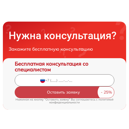
Нужна консультация?
Закажите бесплатную консультацию
Бесплатная консультация со
специалистом
Оставить заявку
Нажимая на кнопку "Оставить заявку" Вы соглашаетесь c
политикой
конфиденциальности