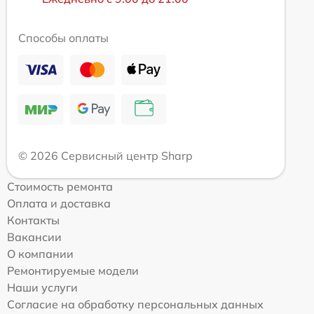
Способы оплаты
© 2026 Сервисный центр Sharp
Стоимость ремонта
Оплата и доставка
Контакты
Вакансии
О компании
Ремонтируемые модели
Наши услуги
Согласие на обработку персональных данных