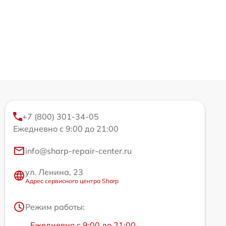
+7 (800) 301-34-05
Ежедневно с 9:00 до 21:00
info@sharp-repair-center.ru
ул. Ленина, 23
Адрес сервисного центра Sharp
Режим работы:
Ежедневно с 9:00 до 21:00