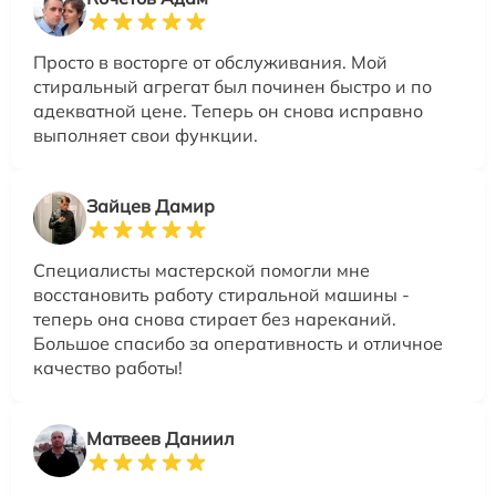
Просто в восторге от обслуживания. Мой
стиральный агрегат был починен быстро и по
адекватной цене. Теперь он снова исправно
выполняет свои функции.
Зайцев Дамир
Специалисты мастерской помогли мне
восстановить работу стиральной машины -
теперь она снова стирает без нареканий.
Большое спасибо за оперативность и отличное
качество работы!
Матвеев Даниил