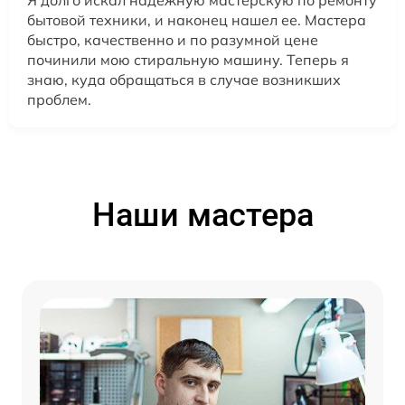
бытовой техники, и наконец нашел ее. Мастера
быстро, качественно и по разумной цене
починили мою стиральную машину. Теперь я
знаю, куда обращаться в случае возникших
проблем.
Наши мастера