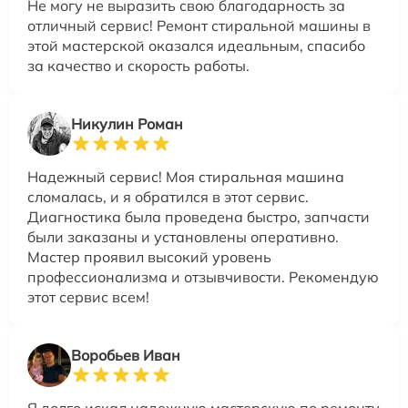
Не могу не выразить свою благодарность за
отличный сервис! Ремонт стиральной машины в
этой мастерской оказался идеальным, спасибо
за качество и скорость работы.
Никулин Роман
Надежный сервис! Моя стиральная машина
сломалась, и я обратился в этот сервис.
Диагностика была проведена быстро, запчасти
были заказаны и установлены оперативно.
Мастер проявил высокий уровень
профессионализма и отзывчивости. Рекомендую
этот сервис всем!
Воробьев Иван
Я долго искал надежную мастерскую по ремонту