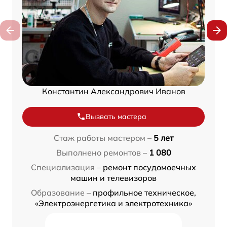
Константин Александрович Иванов
Вызвать мастера
Стаж работы мастером –
5 лет
Выполнено ремонтов –
1 080
Специализация –
ремонт посудомоечных
машин и телевизоров
Образование –
профильное техническое,
«Электроэнергетика и электротехника»