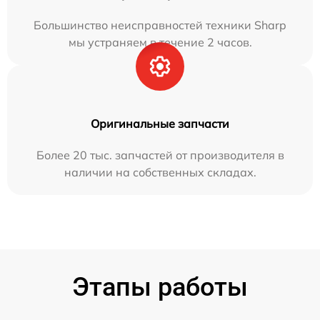
Большинство неисправностей техники Sharp
мы устраняем в течение 2 часов.
Оригинальные запчасти
Более 20 тыс. запчастей от производителя в
наличии на собственных складах.
Этапы работы