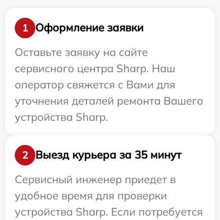
Оформление заявки
1
Оставьте заявку на сайте
сервисного центра Sharp. Наш
оператор свяжется с Вами для
уточнения деталей ремонта Вашего
устройства Sharp.
Выезд курьера за 35 минут
2
Сервисный инженер приедет в
удобное время для проверки
устройства Sharp. Если потребуется