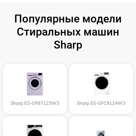
Популярные модели
Стиральных машин
Sharp
Sharp ES-GFB7123W3
Sharp ES-GFC9124W3