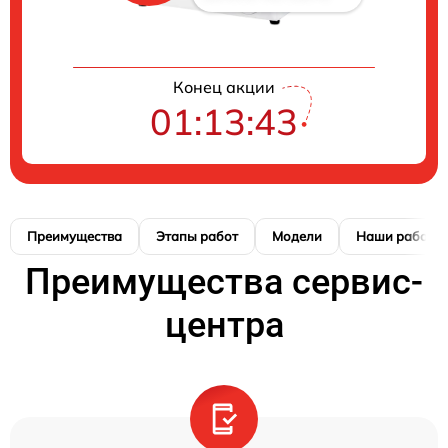
Конец акции
01:13:42
Преимущества
Этапы работ
Модели
Наши работы
Преимущества сервис-
центра