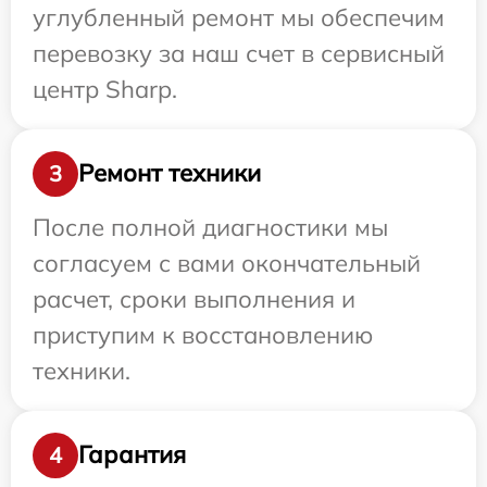
углубленный ремонт мы обеспечим
перевозку за наш счет в сервисный
центр Sharp.
Ремонт техники
3
После полной диагностики мы
согласуем с вами окончательный
расчет, сроки выполнения и
приступим к восстановлению
техники.
Гарантия
4