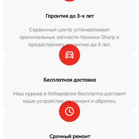
Гарантия до 3-х лет
Сервисный центр устанавливает
оригинальные запчасти техники Sharp и
предоставляет гарантию до 3 лет.
Бесплатная доставка
Наш курьер в Хабаровске бесплатно доставит
ваше устройство на ремонт и обратно.
Срочный ремонт