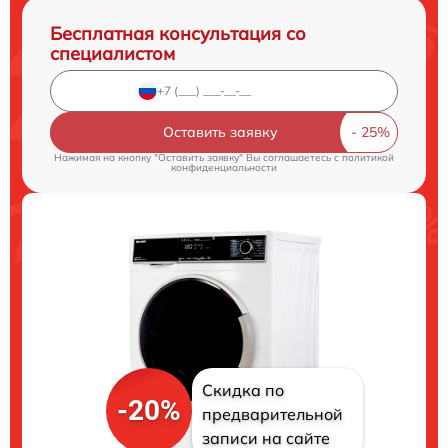
Бесплатная консультация со
специалистом
Оставить заявку
Нажимая на кнопку "Оставить заявку" Вы соглашаетесь c
политикой
конфиденциальности
Скидка по
-20%
предварительной
записи на сайте