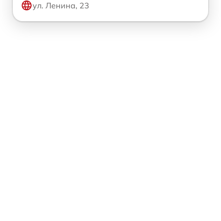
ул. Ленина, 23