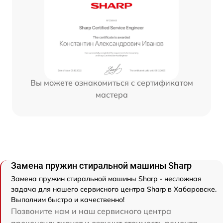
Вы можете ознакомиться с сертификатом
мастера
Замена пружин стиральной машины Sharp
Замена пружин стиральной машины Sharp - несложная
задача для нашего сервисного центра Sharp в Хабаровске.
Выполним быстро и качественно!
Позвоните нам и наш сервисного центра
проконсультирует и озвучит стоимость ремонта