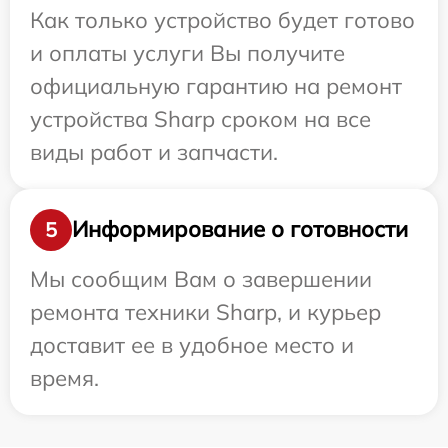
Как только устройство будет готово
и оплаты услуги Вы получите
официальную гарантию на ремонт
устройства Sharp сроком на все
виды работ и запчасти.
Информирование о готовности
5
Мы сообщим Вам о завершении
ремонта техники Sharp, и курьер
доставит ее в удобное место и
время.