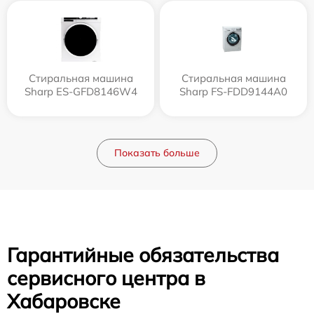
Стиральная машина
Стиральная машина
Sharp ES-GFD8146W4
Sharp FS-FDD9144A0
Показать больше
Гарантийные обязательства
сервисного центра в
Хабаровске