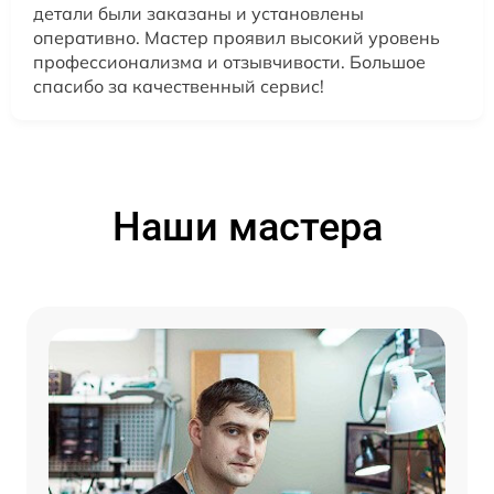
детали были заказаны и установлены
оперативно. Мастер проявил высокий уровень
профессионализма и отзывчивости. Большое
спасибо за качественный сервис!
Наши мастера