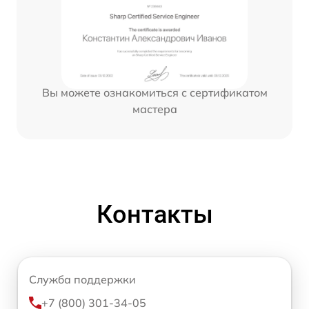
Вы можете ознакомиться с сертификатом
мастера
Контакты
Служба поддержки
+7 (800) 301-34-05