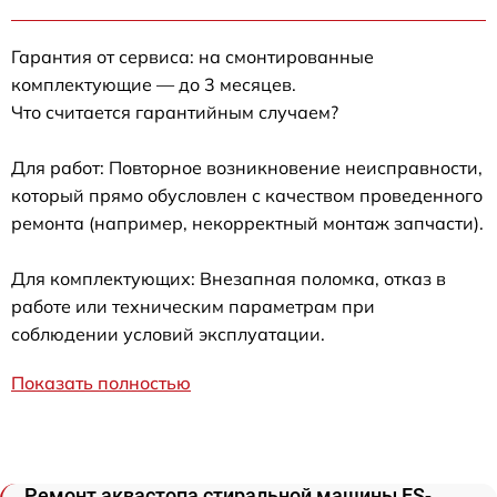
Гарантия от сервиса: на смонтированные
комплектующие — до 3 месяцев.
Что считается гарантийным случаем?
Для работ: Повторное возникновение неисправности,
который прямо обусловлен с качеством проведенного
ремонта (например, некорректный монтаж запчасти).
Для комплектующих: Внезапная поломка, отказ в
работе или техническим параметрам при
соблюдении условий эксплуатации.
Показать полностью
Ремонт аквастопа стиральной машины ES-