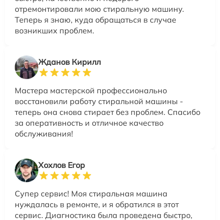
отремонтировали мою стиральную машину.
Теперь я знаю, куда обращаться в случае
возникших проблем.
Жданов Кирилл
Мастера мастерской профессионально
восстановили работу стиральной машины -
теперь она снова стирает без проблем. Спасибо
за оперативность и отличное качество
обслуживания!
Хохлов Егор
Супер сервис! Моя стиральная машина
нуждалась в ремонте, и я обратился в этот
сервис. Диагностика была проведена быстро,