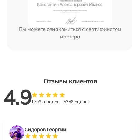
Вы можете ознакомиться с сертификатом
мастера
Отзывы клиентов
4.9
1799 отзывов
5358 оценок
Сидоров Георгий