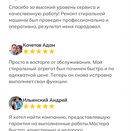
Спасибо за высокий уровень сервиса и
качественную работу! Ремонт стиральной
машины был проведен профессионально и
оперативно, результат меня порадовал.
Кочетов Адам
Просто в восторге от обслуживания. Мой
стиральный агрегат был починен быстро и по
адекватной цене. Теперь он снова исправно
выполняет свои функции.
Ильинский Андрей
Я хотел найти компанию, предоставлявшую
гарантия на выполненные работы.Мастера
быстро, качественно и недорого