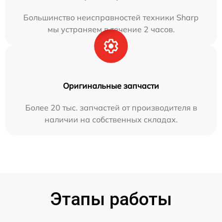
Большинство неисправностей техники Sharp
мы устраняем в течение 2 часов.
Оригинальные запчасти
Более 20 тыс. запчастей от производителя в
наличии на собственных складах.
Этапы работы