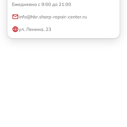
Ежедневно с 9:00 до 21:00
info@hbr.sharp-repair-center.ru
ул. Ленина, 23