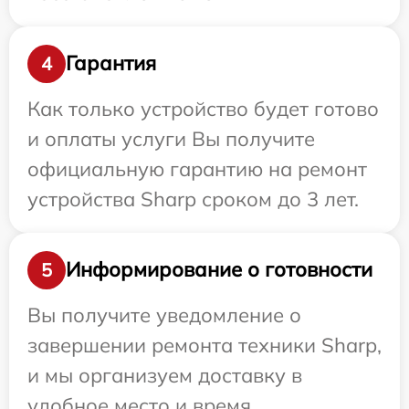
Гарантия
4
Как только устройство будет готово
и оплаты услуги Вы получите
официальную гарантию на ремонт
устройства Sharp сроком до 3 лет.
Информирование о готовности
5
Вы получите уведомление о
завершении ремонта техники Sharp,
и мы организуем доставку в
удобное место и время.