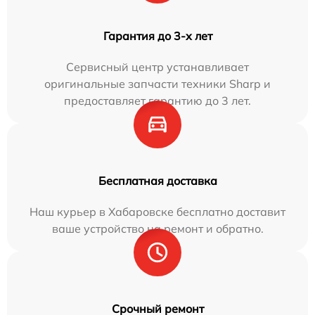
Гарантия до 3-х лет
Сервисный центр устанавливает
оригинальные запчасти техники Sharp и
предоставляет гарантию до 3 лет.
Бесплатная доставка
Наш курьер в Хабаровске бесплатно доставит
ваше устройство на ремонт и обратно.
Срочный ремонт