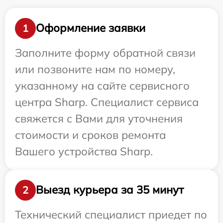
Оформление заявки
1
Заполните форму обратной связи
или позвоните нам по номеру,
указанному на сайте сервисного
центра Sharp. Специалист сервиса
свяжется с Вами для уточнения
стоимости и сроков ремонта
Вашего устройства Sharp.
Выезд курьера за 35 минут
2
Технический специалист приедет по