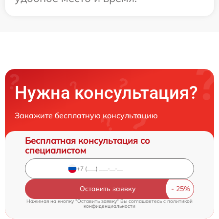
Нужна консультация?
Закажите бесплатную консультацию
Бесплатная консультация со
специалистом
Оставить заявку
Нажимая на кнопку "Оставить заявку" Вы соглашаетесь c
политикой
конфиденциальности