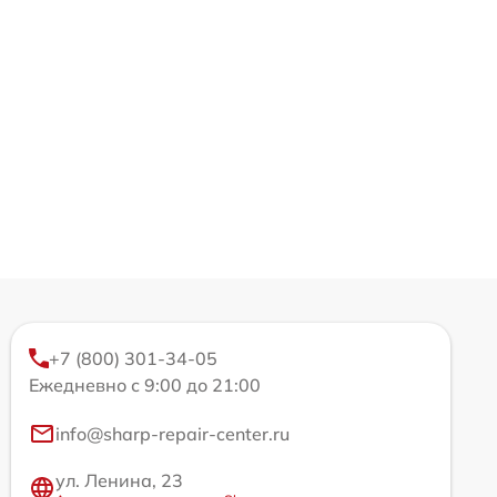
+7 (800) 301-34-05
Ежедневно с 9:00 до 21:00
info@sharp-repair-center.ru
ул. Ленина, 23