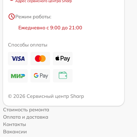
Адрес сервисного центра Sharp
Режим работы:
Ежедневно с 9:00 до 21:00
Способы оплаты
© 2026 Сервисный центр Sharp
Стоимость ремонта
Оплата и доставка
Контакты
Вакансии