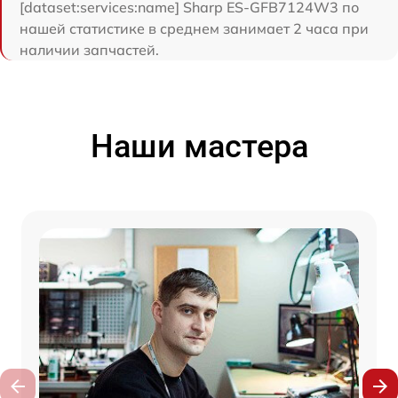
[dataset:services:name] Sharp ES-GFB7124W3 по
нашей статистике в среднем занимает 2 часа при
наличии запчастей.
Наши мастера