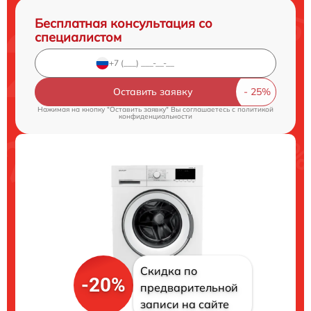
Бесплатная консультация со
специалистом
Оставить заявку
Нажимая на кнопку "Оставить заявку" Вы соглашаетесь c
политикой
конфиденциальности
Скидка по
-20%
предварительной
записи на сайте