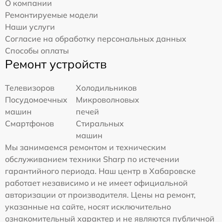
О компании
Ремонтируемые модели
Наши услуги
Согласие на обработку персональных данных
Способы оплаты
Ремонт устройств
Телевизоров
Холодильников
Посудомоечных
Микроволновых
машин
печей
Смартфонов
Стиральных
машин
Мы занимаемся ремонтом и техническим
обслуживанием техники Sharp по истечении
гарантийного периода. Наш центр в Хабаровске
работает независимо и не имеет официальной
авторизации от производителя. Цены на ремонт,
указанные на сайте, носят исключительно
ознакомительный характер и не являются публичной