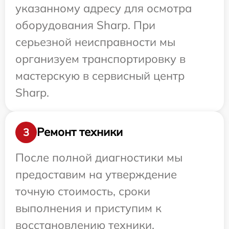
указанному адресу для осмотра
оборудования Sharp. При
серьезной неисправности мы
организуем транспортировку в
мастерскую в сервисный центр
Sharp.
Ремонт техники
3
После полной диагностики мы
предоставим на утверждение
точную стоимость, сроки
выполнения и приступим к
восстановлению техники.