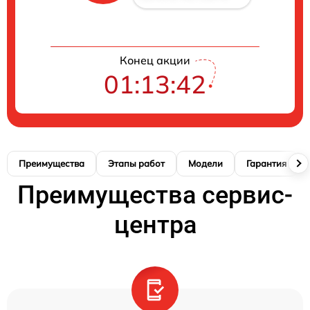
Конец акции
01:13:42
Преимущества
Этапы работ
Модели
Гарантия
Преимущества сервис-
центра