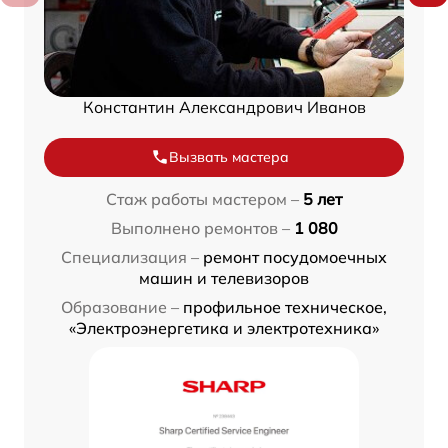
Константин Александрович Иванов
Вызвать мастера
Стаж работы мастером –
5 лет
Выполнено ремонтов –
1 080
Специализация –
ремонт посудомоечных
машин и телевизоров
Образование –
профильное техническое,
«Электроэнергетика и электротехника»