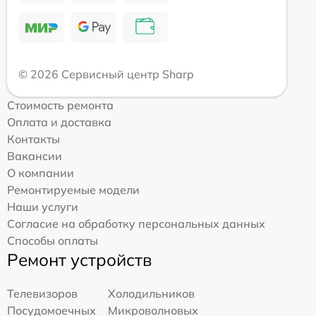
© 2026 Сервисный центр Sharp
Стоимость ремонта
Оплата и доставка
Контакты
Вакансии
О компании
Ремонтируемые модели
Наши услуги
Согласие на обработку персональных данных
Способы оплаты
Ремонт устройств
Телевизоров
Холодильников
Посудомоечных
Микроволновых