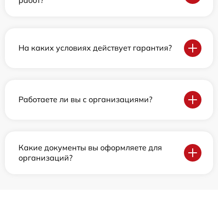
На каких условиях действует гарантия?
Работаете ли вы с организациями?
Какие документы вы оформляете для
организаций?