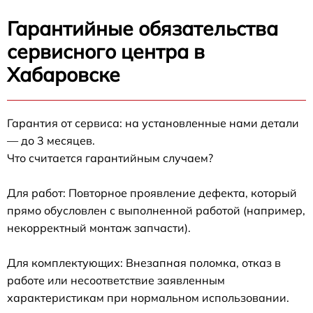
Гарантийные обязательства
сервисного центра в
Хабаровске
Гарантия от сервиса: на установленные нами детали
— до 3 месяцев.
Что считается гарантийным случаем?
Для работ: Повторное проявление дефекта, который
прямо обусловлен с выполненной работой (например,
некорректный монтаж запчасти).
Для комплектующих: Внезапная поломка, отказ в
работе или несоответствие заявленным
характеристикам при нормальном использовании.