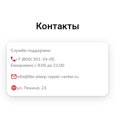
Контакты
Служба поддержки
+7 (800) 301-34-05
Ежедневно с 9:00 до 21:00
info@hbr.sharp-repair-center.ru
ул. Ленина, 23