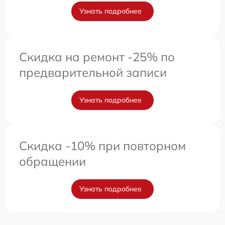
Узнать подробнее
Скидка на ремонт -25% по
предварительной записи
Узнать подробнее
Скидка -10% при повторном
обращении
Узнать подробнее