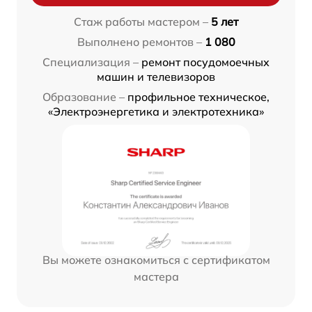
Стаж работы мастером –
5 лет
Выполнено ремонтов –
1 080
Специализация –
ремонт посудомоечных
машин и телевизоров
Образование –
профильное техническое,
«Электроэнергетика и электротехника»
Вы можете ознакомиться с сертификатом
мастера