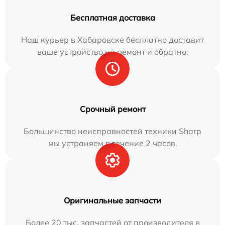
Бесплатная доставка
Наш курьер в Хабаровске бесплатно доставит
ваше устройство на ремонт и обратно.
Срочный ремонт
Большинство неисправностей техники Sharp
мы устраняем в течение 2 часов.
Оригинальные запчасти
Более 20 тыс. запчастей от производителя в