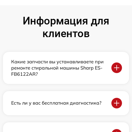
Информация для
клиентов
Какие запчасти вы устанавливаете при
ремонте стиральной машины Sharp ES-
FB6122AR?
Есть ли у вас бесплатная диагностика?