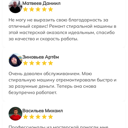
Матвеев Даниил
Не могу не выразить свою благодарность за
отличный сервис! Ремонт стиральной машины в
этой мастерской оказался идеальным, спасибо
за качество и скорость работы.
Зиновьев Артём
Очень доволен обслуживанием. Мою
стиральную машину отремонтировали быстро и
за разумные деньги. Теперь она снова
безупречно работает.
Васильев Михаил
Профессионалы из мастерской помогли мне