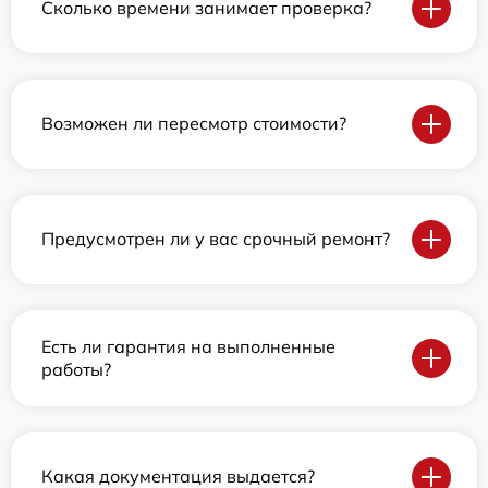
Сколько времени занимает проверка?
Возможен ли пересмотр стоимости?
Предусмотрен ли у вас срочный ремонт?
Есть ли гарантия на выполненные
работы?
Какая документация выдается?