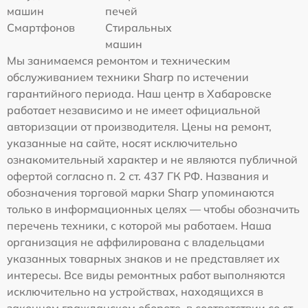
машин
печей
Смартфонов
Стиральных
машин
Мы занимаемся ремонтом и техническим
обслуживанием техники Sharp по истечении
гарантийного периода. Наш центр в Хабаровске
работает независимо и не имеет официальной
авторизации от производителя. Цены на ремонт,
указанные на сайте, носят исключительно
ознакомительный характер и не являются публичной
офертой согласно п. 2 ст. 437 ГК РФ. Названия и
обозначения торговой марки Sharp упоминаются
только в информационных целях — чтобы обозначить
перечень техники, с которой мы работаем. Наша
организация не аффилирована с владельцами
указанных товарных знаков и не представляет их
интересы. Все виды ремонтных работ выполняются
исключительно на устройствах, находящихся в
законном гражданском обороте, в соответствии со ст.