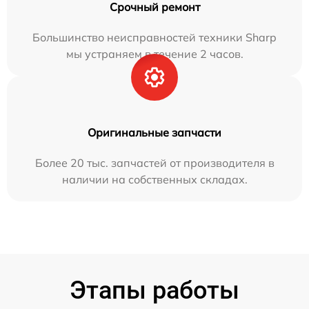
Срочный ремонт
Большинство неисправностей техники Sharp
мы устраняем в течение 2 часов.
Оригинальные запчасти
Более 20 тыс. запчастей от производителя в
наличии на собственных складах.
Этапы работы