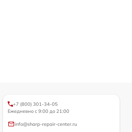
+7 (800) 301-34-05
Ежедневно с 9:00 до 21:00
info@sharp-repair-center.ru