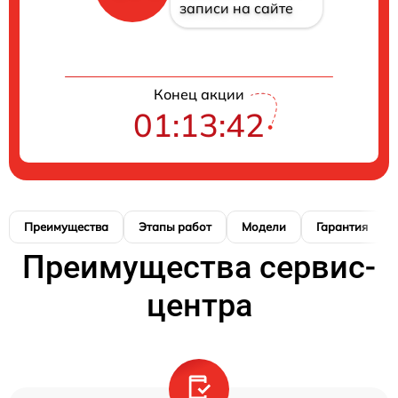
записи на сайте
Конец акции
01:13:41
Преимущества
Этапы работ
Модели
Гарантия
Преимущества сервис-
центра