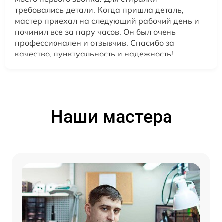
требовались детали. Когда пришла деталь,
мастер приехал на следующий рабочий день и
починил все за пару часов. Он был очень
профессионален и отзывчив. Спасибо за
качество, пунктуальность и надежность!
Наши мастера