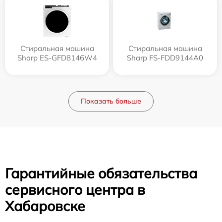
Стиральная машина
Стиральная машина
Sharp ES-GFD8146W4
Sharp FS-FDD9144A0
Показать больше
Гарантийные обязательства
сервисного центра в
Хабаровске