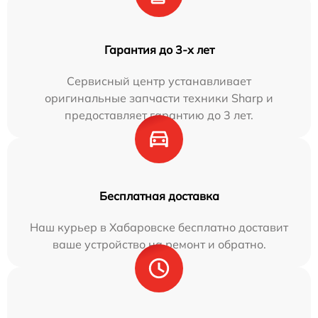
Гарантия до 3-х лет
Сервисный центр устанавливает
оригинальные запчасти техники Sharp и
предоставляет гарантию до 3 лет.
Бесплатная доставка
Наш курьер в Хабаровске бесплатно доставит
ваше устройство на ремонт и обратно.