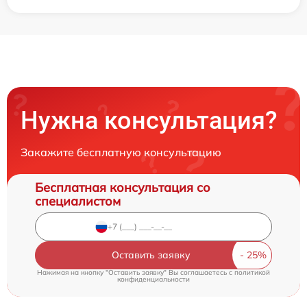
Нужна консультация?
Закажите бесплатную консультацию
Бесплатная консультация со
специалистом
Оставить заявку
Нажимая на кнопку "Оставить заявку" Вы соглашаетесь c
политикой
конфиденциальности