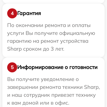
Гарантия
4
По окончании ремонта и оплаты
услуги Вы получите официальную
гарантию на ремонт устройства
Sharp сроком до 3 лет.
Информирование о готовности
5
Вы получите уведомление о
завершении ремонта техники Sharp,
и наш сотрудник привезет технику
к вам домой или в офис.