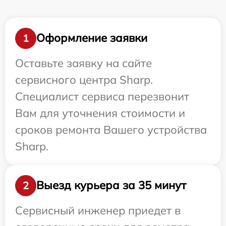
Оформление заявки
1
Оставьте заявку на сайте
сервисного центра Sharp.
Специалист сервиса перезвонит
Вам для уточнения стоимости и
сроков ремонта Вашего устройства
Sharp.
Выезд курьера за 35 минут
2
Сервисный инженер приедет в