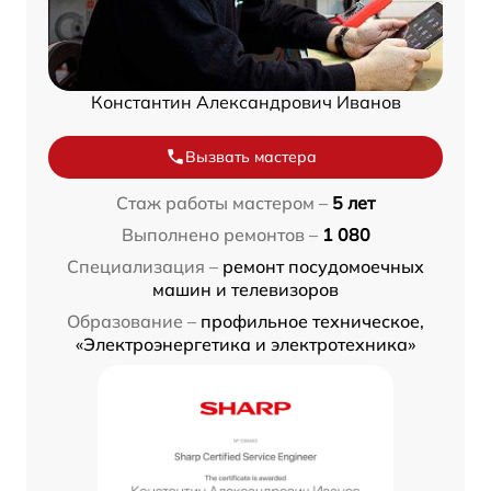
Константин Александрович Иванов
Вызвать мастера
Стаж работы мастером –
5 лет
Выполнено ремонтов –
1 080
Специализация –
ремонт посудомоечных
машин и телевизоров
Образование –
профильное техническое,
«Электроэнергетика и электротехника»