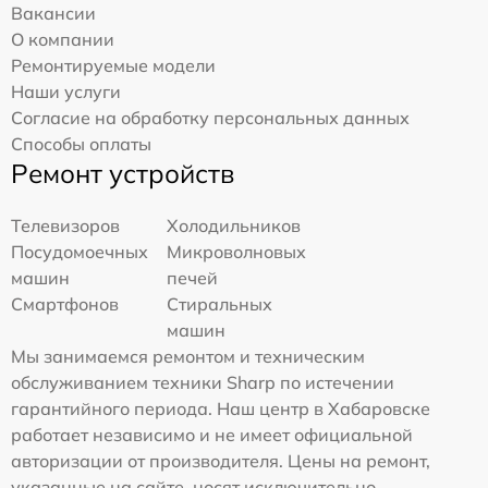
Вакансии
О компании
Ремонтируемые модели
Наши услуги
Согласие на обработку персональных данных
Способы оплаты
Ремонт устройств
Телевизоров
Холодильников
Посудомоечных
Микроволновых
машин
печей
Смартфонов
Стиральных
машин
Мы занимаемся ремонтом и техническим
обслуживанием техники Sharp по истечении
гарантийного периода. Наш центр в Хабаровске
работает независимо и не имеет официальной
авторизации от производителя. Цены на ремонт,
указанные на сайте, носят исключительно