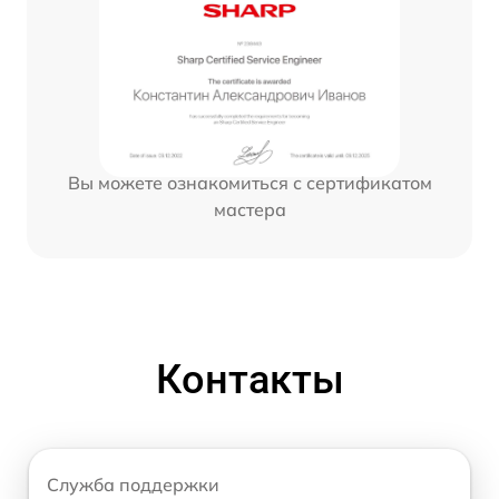
Вы можете ознакомиться с сертификатом
мастера
Контакты
Служба поддержки