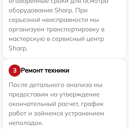
оговоренные сроки для осмотра
оборудования Sharp. При
серьезной неисправности мы
организуем транспортировку в
мастерскую в сервисный центр
Sharp.
Ремонт техники
3
После детального анализа мы
предоставим на утверждение
окончательный расчет, график
работ и займемся устранением
неполадок.