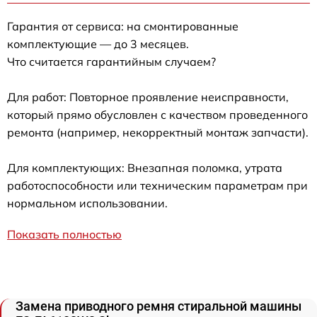
Гарантия от сервиса: на смонтированные
комплектующие — до 3 месяцев.
Что считается гарантийным случаем?
Для работ: Повторное проявление неисправности,
который прямо обусловлен с качеством проведенного
ремонта (например, некорректный монтаж запчасти).
Для комплектующих: Внезапная поломка, утрата
работоспособности или техническим параметрам при
нормальном использовании.
Показать полностью
Замена приводного ремня стиральной машины