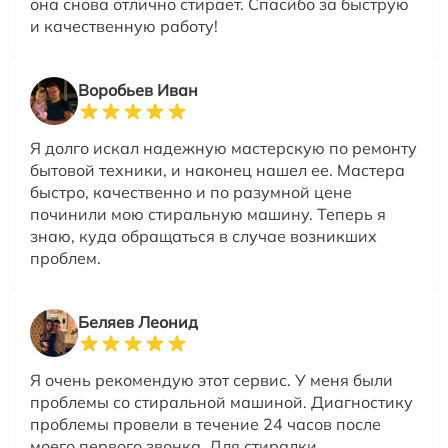
она снова отлично стирает. Спасибо за быструю
и качественную работу!
Воробьев Иван
Я долго искал надежную мастерскую по ремонту
бытовой техники, и наконец нашел ее. Мастера
быстро, качественно и по разумной цене
починили мою стиральную машину. Теперь я
знаю, куда обращаться в случае возникших
проблем.
Беляев Леонид
Я очень рекомендую этот сервис. У меня были
проблемы со стиральной машиной. Диагностику
проблемы провели в течение 24 часов после
моего первого звонка. Для стиралки