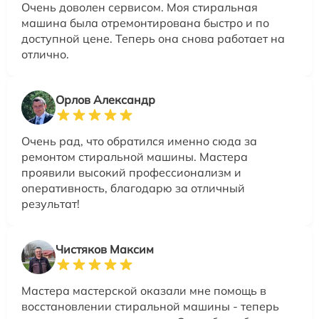
Очень доволен сервисом. Моя стиральная
машина была отремонтирована быстро и по
доступной цене. Теперь она снова работает на
отлично.
Орлов Александр
Очень рад, что обратился именно сюда за
ремонтом стиральной машины. Мастера
проявили высокий профессионализм и
оперативность, благодарю за отличный
результат!
Чистяков Максим
Мастера мастерской оказали мне помощь в
восстановлении стиральной машины - теперь