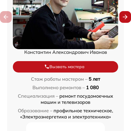
Константин Александрович Иванов
Вызвать мастера
Стаж работы мастером –
5 лет
Выполнено ремонтов –
1 080
Специализация –
ремонт посудомоечных
машин и телевизоров
Образование –
профильное техническое,
«Электроэнергетика и электротехника»