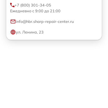
+7 (800) 301-34-05
Ежедневно с 9:00 до 21:00
info@hbr.sharp-repair-center.ru
ул. Ленина, 23