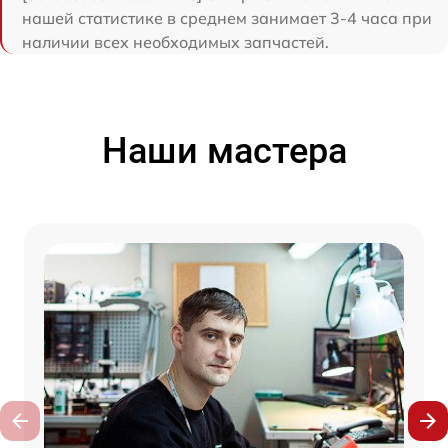
нашей статистике в среднем занимает 3-4 часа при
наличии всех необходимых запчастей.
Наши мастера