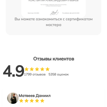
Вы можете ознакомиться с сертификатом
мастера
Отзывы клиентов
4.9
1799 отзывов
5358 оценок
Матвеев Даниил