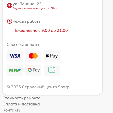
ул. Ленина, 23
Адрес сервисного центра Sharp
Режим работы:
Ежедневно с 9:00 до 21:00
Способы оплаты
© 2026 Сервисный центр Sharp
Стоимость ремонта
Оплата и доставка
Контакты