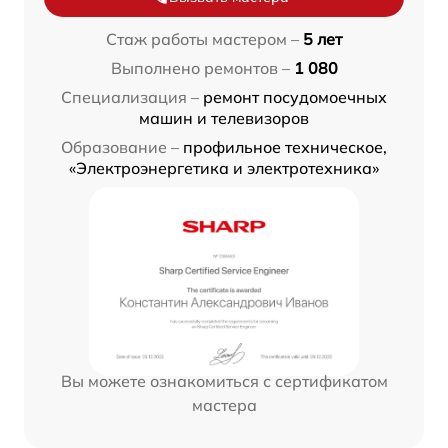
Стаж работы мастером –
5 лет
Выполнено ремонтов –
1 080
Специализация –
ремонт посудомоечных
машин и телевизоров
Образование –
профильное техническое,
«Электроэнергетика и электротехника»
Вы можете ознакомиться с сертификатом
мастера