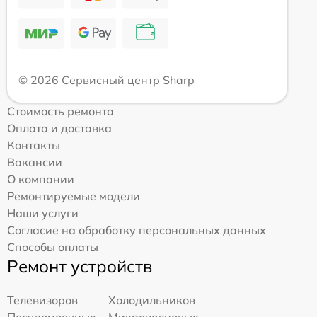
© 2026 Сервисный центр Sharp
Стоимость ремонта
Оплата и доставка
Контакты
Вакансии
О компании
Ремонтируемые модели
Наши услуги
Согласие на обработку персональных данных
Способы оплаты
Ремонт устройств
Телевизоров
Холодильников
Посудомоечных
Микроволновых