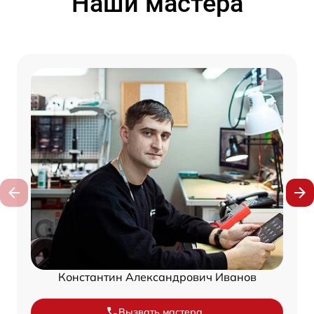
Наши мастера
Константин Александрович Иванов
Вызвать мастера