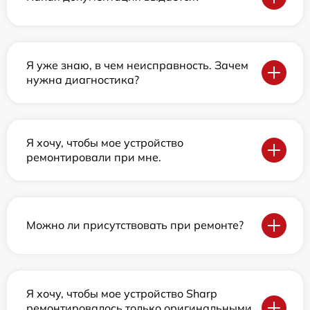
Я уже знаю, в чем неисправность. Зачем
нужна диагностика?
Я хочу, чтобы мое устройство
ремонтировали при мне.
Можно ли присутствовать при ремонте?
Я хочу, чтобы мое устройство Sharp
ремонтировалось только оригинальными