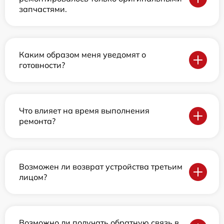
запчастями.
Каким образом меня уведомят о
готовности?
Что влияет на время выполнения
ремонта?
Возможен ли возврат устройства третьим
лицом?
Возможно ли получать обратную связь в