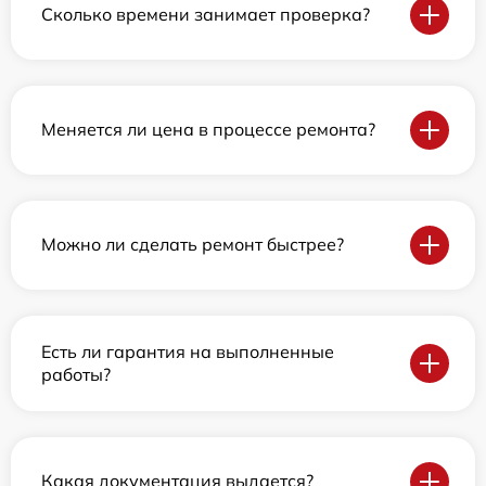
Сколько времени занимает проверка?
Меняется ли цена в процессе ремонта?
Можно ли сделать ремонт быстрее?
Есть ли гарантия на выполненные
работы?
Какая документация выдается?