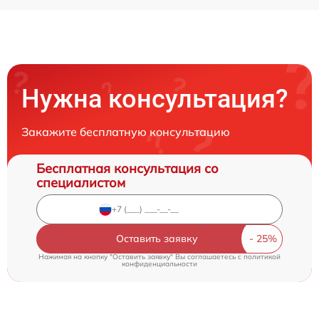
Нужна консультация?
Закажите бесплатную консультацию
Бесплатная консультация со
специалистом
Оставить заявку
Нажимая на кнопку "Оставить заявку" Вы соглашаетесь c
политикой
конфиденциальности