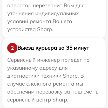
оператор перезвонит Вам для
уточнения индивидуальных
условий ремонта Вашего
устройства Sharp.
Выезд курьера за 35 минут
2
Сервисный инженер приедет по
указанному адресу для
диагностики техники Sharp. В
случае сложного ремонта мы
обеспечим перевозку за наш счет в
сервисный центр Sharp.