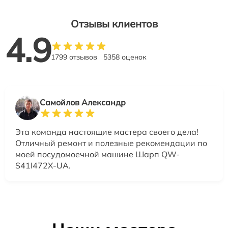
Отзывы клиентов
4.9
1799 отзывов
5358 оценок
Самойлов Александр
Эта команда настоящие мастера своего дела!
Отличный ремонт и полезные рекомендации по
моей посудомоечной машине Шарп QW-
S41I472X-UA.