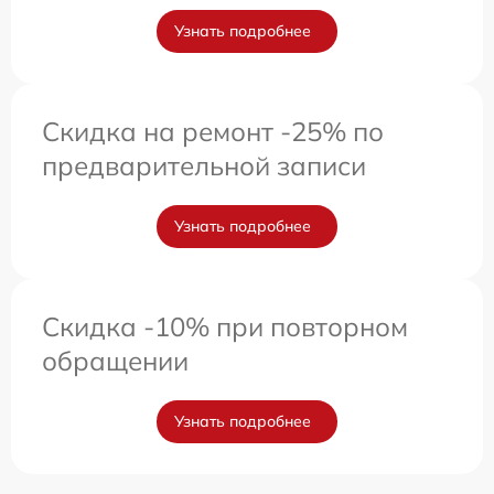
Узнать подробнее
Скидка на ремонт -25% по
предварительной записи
Узнать подробнее
Скидка -10% при повторном
обращении
Узнать подробнее