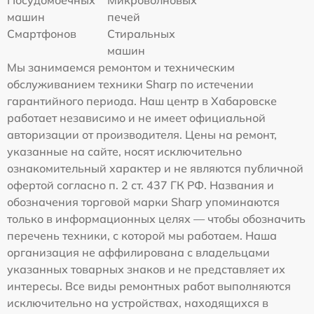
машин
печей
Смартфонов
Стиральных
машин
Мы занимаемся ремонтом и техническим
обслуживанием техники Sharp по истечении
гарантийного периода. Наш центр в Хабаровске
работает независимо и не имеет официальной
авторизации от производителя. Цены на ремонт,
указанные на сайте, носят исключительно
ознакомительный характер и не являются публичной
офертой согласно п. 2 ст. 437 ГК РФ. Названия и
обозначения торговой марки Sharp упоминаются
только в информационных целях — чтобы обозначить
перечень техники, с которой мы работаем. Наша
организация не аффилирована с владельцами
указанных товарных знаков и не представляет их
интересы. Все виды ремонтных работ выполняются
исключительно на устройствах, находящихся в