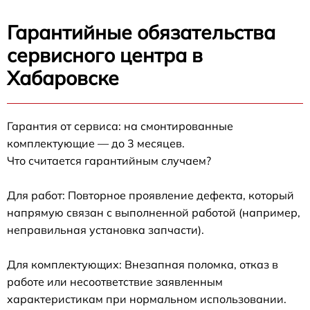
Гарантийные обязательства
сервисного центра в
Хабаровске
Гарантия от сервиса: на смонтированные
комплектующие — до 3 месяцев.
Что считается гарантийным случаем?
Для работ: Повторное проявление дефекта, который
напрямую связан с выполненной работой (например,
неправильная установка запчасти).
Для комплектующих: Внезапная поломка, отказ в
работе или несоответствие заявленным
характеристикам при нормальном использовании.