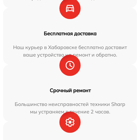
Бесплатная доставка
Наш курьер в Хабаровске бесплатно доставит
ваше устройство на ремонт и обратно.
Срочный ремонт
Большинство неисправностей техники Sharp
мы устраняем в течение 2 часов.