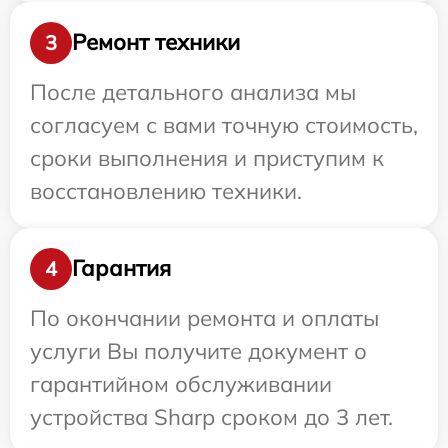
Ремонт техники
3
После детального анализа мы
согласуем с вами точную стоимость,
сроки выполнения и приступим к
восстановлению техники.
Гарантия
4
По окончании ремонта и оплаты
услуги Вы получите документ о
гарантийном обслуживании
устройства Sharp сроком до 3 лет.