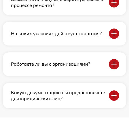
процессе ремонта?
На каких условиях действует гарантия?
Работаете ли вы с организациями?
Какую документацию вы предоставляете
для юридических лиц?