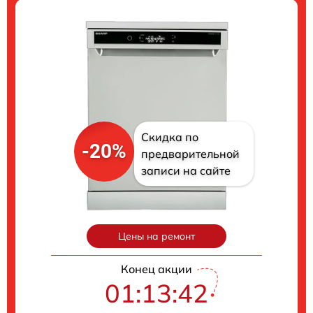
Скидка по
-20%
предварительной
записи на сайте
Цены на ремонт
Конец акции
01:13:41