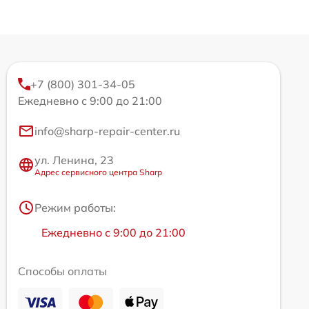
+7 (800) 301-34-05
Ежедневно с 9:00 до 21:00
info@sharp-repair-center.ru
ул. Ленина, 23
Адрес сервисного центра Sharp
Режим работы:
Ежедневно с 9:00 до 21:00
Способы оплаты