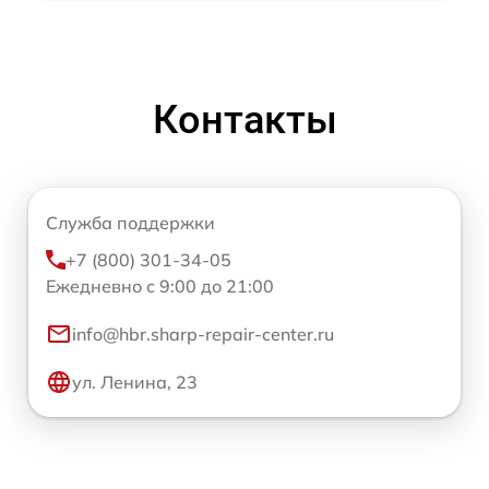
Контакты
Служба поддержки
+7 (800) 301-34-05
Ежедневно с 9:00 до 21:00
info@hbr.sharp-repair-center.ru
ул. Ленина, 23