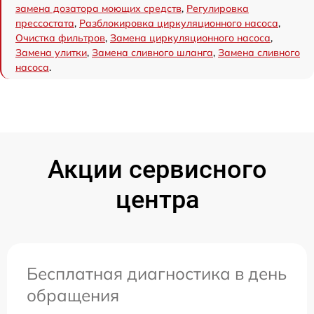
замена дозатора моющих средств
,
Регулировка
прессостата
,
Разблокировка циркуляционного насоса
,
Очистка фильтров
,
Замена циркуляционного насоса
,
Замена улитки
,
Замена сливного шланга
,
Замена сливного
насоса
.
Акции сервисного
центра
Бесплатная диагностика в день
обращения