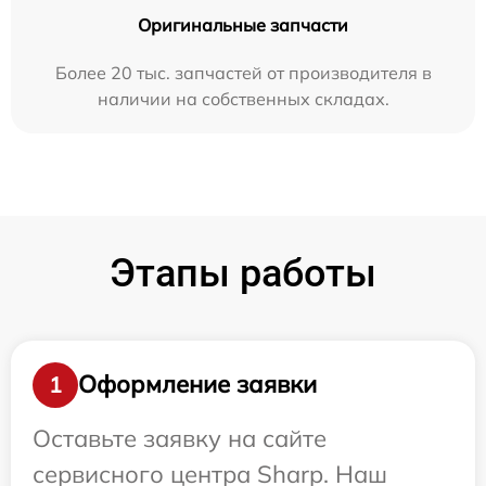
Оригинальные запчасти
Более 20 тыс. запчастей от производителя в
наличии на собственных складах.
Этапы работы
Оформление заявки
1
Оставьте заявку на сайте
сервисного центра Sharp. Наш