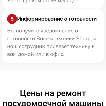
Sharp сроком на 36 месяцев.
Информирование о готовности
5
Вы получите уведомление о
готовности Вашей техники Sharp, и
наш сотрудник привезет технику к
вам домой или в офис.
Цены на ремонт
посудомоечной машины