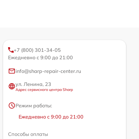
+7 (800) 301-34-05
Ежедневно с 9:00 до 21:00
info@sharp-repair-center.ru
ул. Ленина, 23
Адрес сервисного центра Sharp
Режим работы:
Ежедневно с 9:00 до 21:00
Способы оплаты