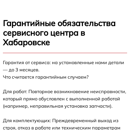
Гарантийные обязательства
сервисного центра в
Хабаровске
Гарантия от сервиса: на установленные нами детали
— до 3 месяцев.
Что считается гарантийным случаем?
Для работ: Повторное возникновение неисправности,
который прямо обусловлен с выполненной работой
(например, неправильная установка запчасти).
Для комплектующих: Преждевременный выход из
строя, отказ в работе или техническим параметрам