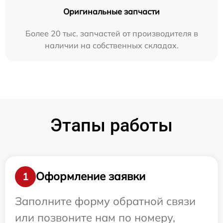
Оригинальные запчасти
Более 20 тыс. запчастей от производителя в
наличии на собственных складах.
Этапы работы
Оформление заявки
1
Заполните форму обратной связи
или позвоните нам по номеру,