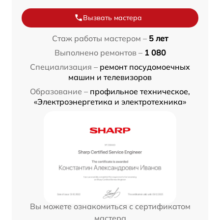
Вызвать мастера
Стаж работы мастером –
5 лет
Выполнено ремонтов –
1 080
Специализация –
ремонт посудомоечных
машин и телевизоров
Образование –
профильное техническое,
«Электроэнергетика и электротехника»
Вы можете ознакомиться с сертификатом
мастера