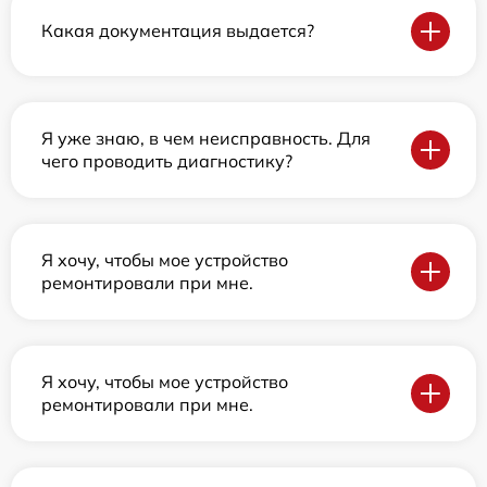
Какая документация выдается?
Я уже знаю, в чем неисправность. Для
чего проводить диагностику?
Я хочу, чтобы мое устройство
ремонтировали при мне.
Я хочу, чтобы мое устройство
ремонтировали при мне.