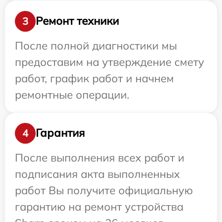
Ремонт техники
3
После полной диагностики мы
предоставим на утверждение смету
работ, график работ и начнем
ремонтные операции.
Гарантия
4
После выполнения всех работ и
подписания акта выполненных
работ Вы получите официальную
гарантию на ремонт устройства