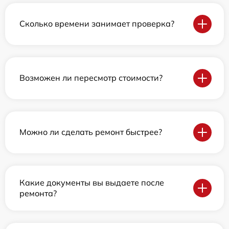
Сколько времени занимает проверка?
Возможен ли пересмотр стоимости?
Можно ли сделать ремонт быстрее?
Какие документы вы выдаете после
ремонта?