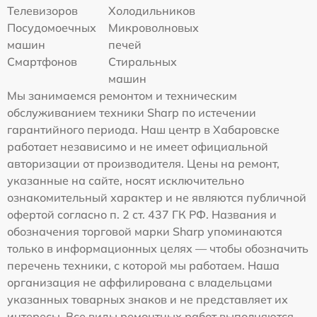
Телевизоров
Холодильников
Посудомоечных
Микроволновых
машин
печей
Смартфонов
Стиральных
машин
Мы занимаемся ремонтом и техническим
обслуживанием техники Sharp по истечении
гарантийного периода. Наш центр в Хабаровске
работает независимо и не имеет официальной
авторизации от производителя. Цены на ремонт,
указанные на сайте, носят исключительно
ознакомительный характер и не являются публичной
офертой согласно п. 2 ст. 437 ГК РФ. Названия и
обозначения торговой марки Sharp упоминаются
только в информационных целях — чтобы обозначить
перечень техники, с которой мы работаем. Наша
организация не аффилирована с владельцами
указанных товарных знаков и не представляет их
интересы. Все виды ремонтных работ выполняются