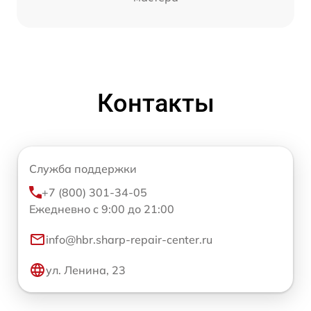
Контакты
Служба поддержки
+7 (800) 301-34-05
Ежедневно с 9:00 до 21:00
info@hbr.sharp-repair-center.ru
ул. Ленина, 23