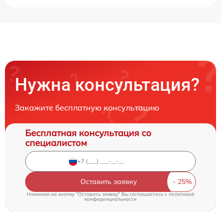
Нужна консультация?
Закажите бесплатную консультацию
Бесплатная консультация со
специалистом
Оставить заявку
Нажимая на кнопку "Оставить заявку" Вы соглашаетесь c
политикой
конфиденциальности