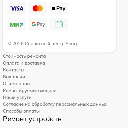
© 2026 Сервисный центр Sharp
Стоимость ремонта
Оплата и доставка
Контакты
Вакансии
О компании
Ремонтируемые модели
Наши услуги
Согласие на обработку персональных данных
Способы оплаты
Ремонт устройств