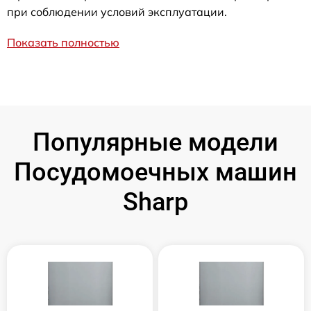
при соблюдении условий эксплуатации.
Показать полностью
Популярные модели
Посудомоечных машин
Sharp