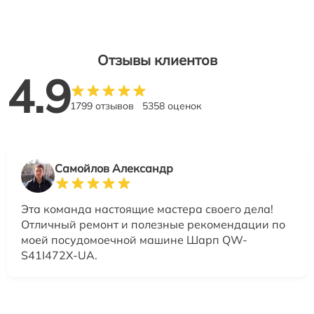
Отзывы клиентов
4.9
1799 отзывов
5358 оценок
Самойлов Александр
Эта команда настоящие мастера своего дела!
Отличный ремонт и полезные рекомендации по
моей посудомоечной машине Шарп QW-
S41I472X-UA.