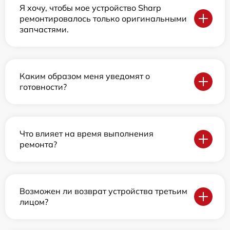
Я хочу, чтобы мое устройство Sharp
ремонтировалось только оригинальными
запчастями.
Каким образом меня уведомят о
готовности?
Что влияет на время выполнения
ремонта?
Возможен ли возврат устройства третьим
лицом?