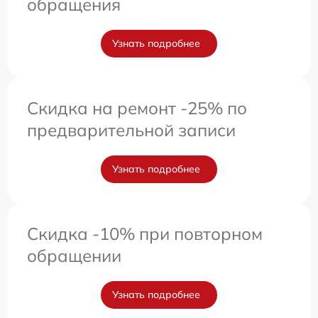
обращения
Узнать подробнее
Скидка на ремонт -25% по
предварительной записи
Узнать подробнее
Скидка -10% при повторном
обращении
Узнать подробнее