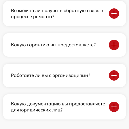
Возможно ли получать обратную связь в
процессе ремонта?
Какую гарантию вы предоставляете?
Работаете ли вы с организациями?
Какую документацию вы предоставляете
для юридических лиц?