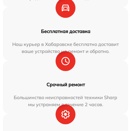
Бесплатная доставка
Наш курьер в Хабаровске бесплатно доставит
ваше устройство на ремонт и обратно.
Срочный ремонт
Большинство неисправностей техники Sharp
мы устраняем в течение 2 часов.