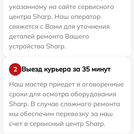
указанному на сайте сервисного
центра Sharp. Наш оператор
свяжется с Вами для уточнения
деталей ремонта Вашего
устройства Sharp.
Выезд курьера за 35 минут
2
Наш мастер приедет в оговоренные
сроки для осмотра оборудования
Sharp. В случае сложного ремонта
мы обеспечим перевозку за наш
счет в сервисный центр Sharp.