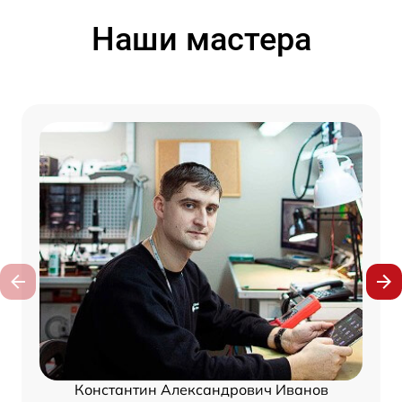
Наши мастера
Константин Александрович Иванов