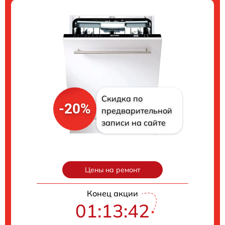
Скидка по
-20%
предварительной
записи на сайте
Цены на ремонт
Конец акции
01:13:41