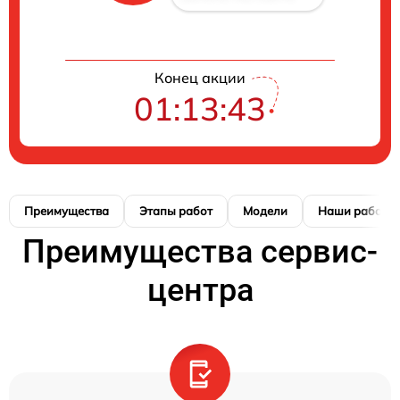
Конец акции
01:13:42
Преимущества
Этапы работ
Модели
Наши работы
Преимущества сервис-
центра