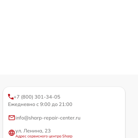
+7 (800) 301-34-05
Ежедневно с 9:00 до 21:00
info@sharp-repair-center.ru
ул. Ленина, 23
Адрес сервисного центра Sharp