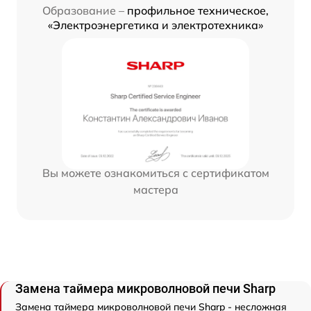
Образование –
профильное техническое,
«Электроэнергетика и электротехника»
Вы можете ознакомиться с сертификатом
мастера
Замена таймера микроволновой печи Sharp
Замена таймера микроволновой печи Sharp - несложная