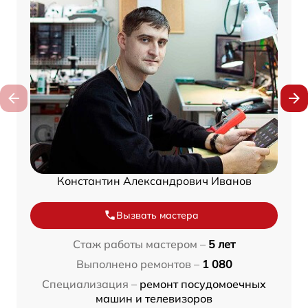
Константин Александрович Иванов
Вызвать мастера
Стаж работы мастером –
5 лет
Выполнено ремонтов –
1 080
Специализация –
ремонт посудомоечных
машин и телевизоров