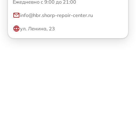
Ежедневно с 9:00 до 21:00
info@hbr.sharp-repair-center.ru
ул. Ленина, 23