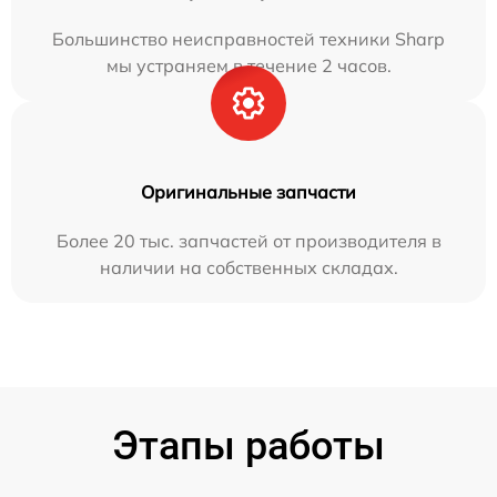
Большинство неисправностей техники Sharp
мы устраняем в течение 2 часов.
Оригинальные запчасти
Более 20 тыс. запчастей от производителя в
наличии на собственных складах.
Этапы работы