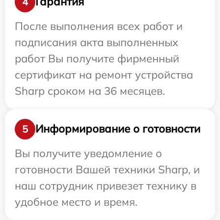
Гарантия
4
После выполнения всех работ и
подписания акта выполненных
работ Вы получите фирменный
сертификат на ремонт устройства
Sharp сроком на 36 месяцев.
Информирование о готовности
5
Вы получите уведомление о
готовности Вашей техники Sharp, и
наш сотрудник привезет технику в
удобное место и время.