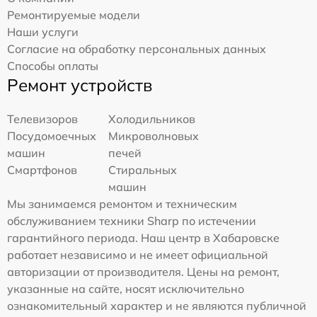
Ремонтируемые модели
Наши услуги
Согласие на обработку персональных данных
Способы оплаты
Ремонт устройств
Телевизоров
Холодильников
Посудомоечных
Микроволновых
машин
печей
Смартфонов
Стиральных
машин
Мы занимаемся ремонтом и техническим
обслуживанием техники Sharp по истечении
гарантийного периода. Наш центр в Хабаровске
работает независимо и не имеет официальной
авторизации от производителя. Цены на ремонт,
указанные на сайте, носят исключительно
ознакомительный характер и не являются публичной