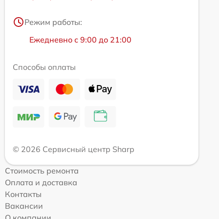
Режим работы:
Ежедневно с 9:00 до 21:00
Способы оплаты
© 2026 Сервисный центр Sharp
Стоимость ремонта
Оплата и доставка
Контакты
Вакансии
О компании