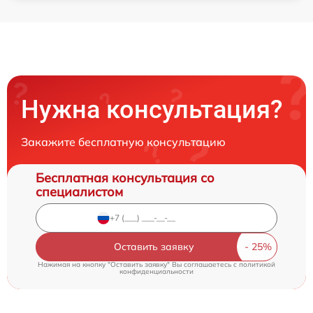
Нужна консультация?
Закажите бесплатную консультацию
Бесплатная консультация со
специалистом
Оставить заявку
Нажимая на кнопку "Оставить заявку" Вы соглашаетесь c
политикой
конфиденциальности