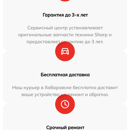
Гарантия до 3-х лет
Сервисный центр устанавливает
оригинальные запчасти техники Sharp и
предоставляет гарантию до 3 лет.
Бесплатная доставка
Наш курьер в Хабаровске бесплатно доставит
ваше устройство на ремонт и обратно.
Срочный ремонт