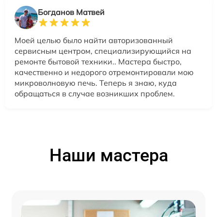
Богданов Матвей
Моей целью было найти авторизованный
сервисным центром, специализирующийся на
ремонте бытовой техники.. Мастера быстро,
качественно и недорого отремонтировали мою
микроволновую печь. Теперь я знаю, куда
обращаться в случае возникших проблем.
Наши мастера