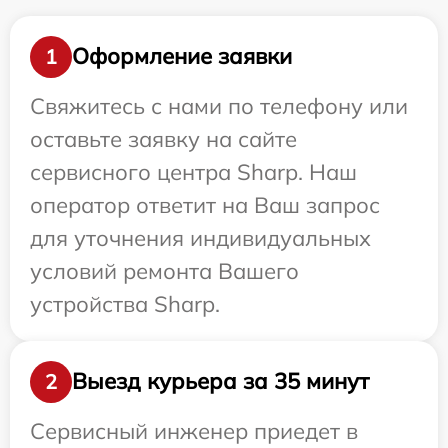
Оформление заявки
1
Свяжитесь с нами по телефону или
оставьте заявку на сайте
сервисного центра Sharp. Наш
оператор ответит на Ваш запрос
для уточнения индивидуальных
условий ремонта Вашего
устройства Sharp.
Выезд курьера за 35 минут
2
Сервисный инженер приедет в