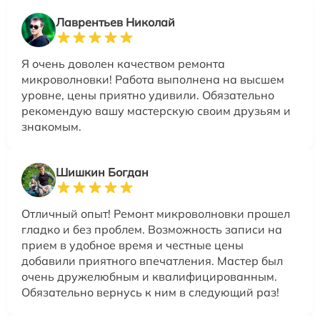
Лаврентьев Николай
Я очень доволен качеством ремонта
микроволновки! Работа выполнена на высшем
уровне, цены приятно удивили. Обязательно
рекомендую вашу мастерскую своим друзьям и
знакомым.
Шишкин Богдан
Отличный опыт! Ремонт микроволновки прошел
гладко и без проблем. Возможность записи на
прием в удобное время и честные цены
добавили приятного впечатления. Мастер был
очень дружелюбным и квалифицированным.
Обязательно вернусь к ним в следующий раз!