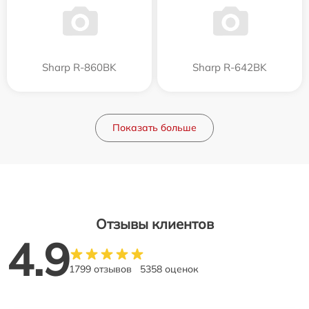
Sharp R-860BK
Sharp R-642BK
Показать больше
Отзывы клиентов
4.9
1799 отзывов
5358 оценок