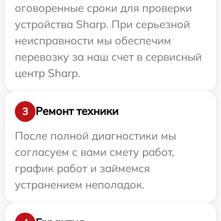
оговоренные сроки для проверки
устройства Sharp. При серьезной
неисправности мы обеспечим
перевозку за наш счет в сервисный
центр Sharp.
Ремонт техники
3
После полной диагностики мы
согласуем с вами смету работ,
график работ и займемся
устранением неполадок.