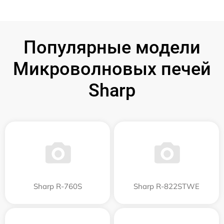
Популярные модели
Микроволновых печей
Sharp
Sharp R-760S
Sharp R-822STWE