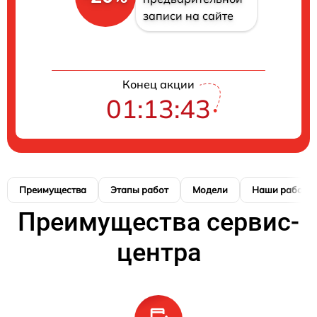
записи на сайте
Конец акции
01:13:42
Преимущества
Этапы работ
Модели
Наши работы
Преимущества сервис-
центра