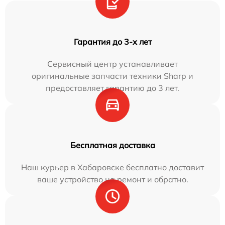
Гарантия до 3-х лет
Сервисный центр устанавливает
оригинальные запчасти техники Sharp и
предоставляет гарантию до 3 лет.
Бесплатная доставка
Наш курьер в Хабаровске бесплатно доставит
ваше устройство на ремонт и обратно.