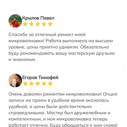
Крылов Павел
Спасибо за отличный ремонт моей
микроволновки! Работа выполнена на высшем
уровне, цены приятно удивили. Обязательно
буду рекомендовать вашу мастерскую друзьям
и знакомым.
Егоров Тимофей
Очень доволен ремонтом микроволновки! Опция
записи на прием в удобное время оказалась
удобной, а цены были действительно
справедливыми. Мастер был дружелюбным и
компетентным, и моя микроволновка теперь
работает отлично. Буду обращаться к ним снова!