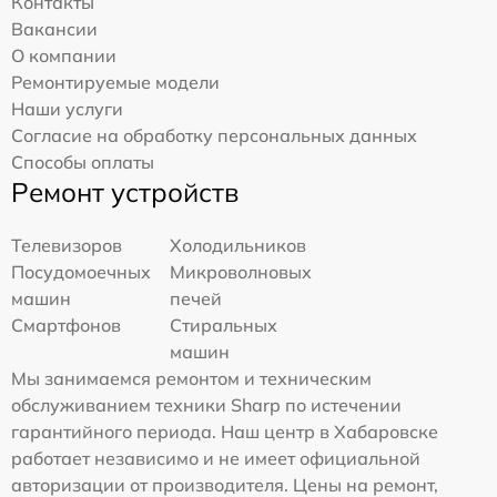
Контакты
Вакансии
О компании
Ремонтируемые модели
Наши услуги
Согласие на обработку персональных данных
Способы оплаты
Ремонт устройств
Телевизоров
Холодильников
Посудомоечных
Микроволновых
машин
печей
Смартфонов
Стиральных
машин
Мы занимаемся ремонтом и техническим
обслуживанием техники Sharp по истечении
гарантийного периода. Наш центр в Хабаровске
работает независимо и не имеет официальной
авторизации от производителя. Цены на ремонт,