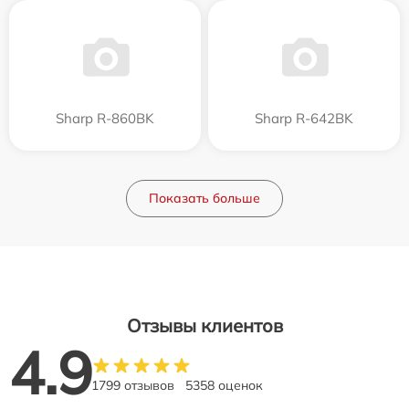
Sharp R-860BK
Sharp R-642BK
Показать больше
Отзывы клиентов
4.9
1799 отзывов
5358 оценок