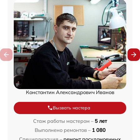
Константин Александрович Иванов
Вызвать мастера
Стаж работы мастером –
5 лет
Выполнено ремонтов –
1 080
Специализация –
ремонт посудомоечных