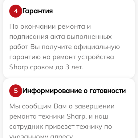
Гарантия
4
По окончании ремонта и
подписания акта выполненных
работ Вы получите официальную
гарантию на ремонт устройства
Sharp сроком до 3 лет.
Информирование о готовности
5
Мы сообщим Вам о завершении
ремонта техники Sharp, и наш
сотрудник привезет технику по
указанному адресу.