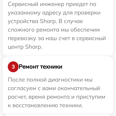
Сервисный инженер приедет по
указанному адресу для проверки
устройства Sharp. В случае
сложного ремонта мы обеспечим
перевозку за наш счет в сервисный
центр Sharp.
Ремонт техники
3
После полной диагностики мы
согласуем с вами окончательный
расчет, время ремонта и приступим
к восстановлению техники.