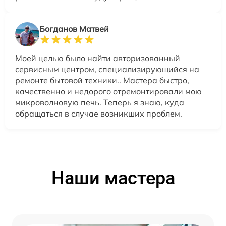
Богданов Матвей
Моей целью было найти авторизованный
сервисным центром, специализирующийся на
ремонте бытовой техники.. Мастера быстро,
качественно и недорого отремонтировали мою
микроволновую печь. Теперь я знаю, куда
обращаться в случае возникших проблем.
Наши мастера