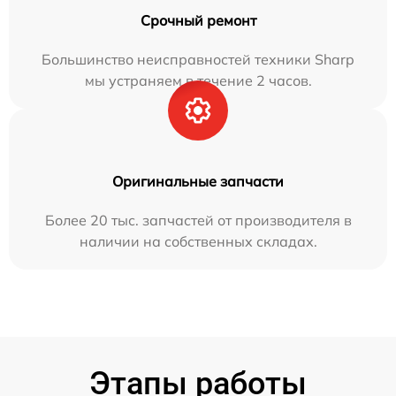
Срочный ремонт
Большинство неисправностей техники Sharp
мы устраняем в течение 2 часов.
Оригинальные запчасти
Более 20 тыс. запчастей от производителя в
наличии на собственных складах.
Этапы работы