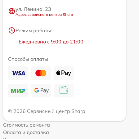
ул. Ленина, 23
Адрес сервисного центра Sharp
Режим работы:
Ежедневно с 9:00 до 21:00
Способы оплаты
© 2026 Сервисный центр Sharp
Стоимость ремонта
Оплата и доставка