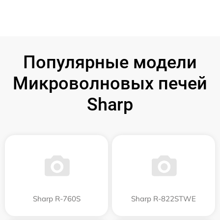
Популярные модели
Микроволновых печей
Sharp
Sharp R-760S
Sharp R-822STWE