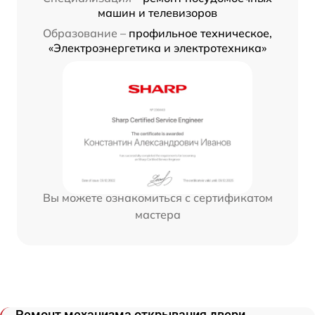
машин и телевизоров
Образование –
профильное техническое,
«Электроэнергетика и электротехника»
Вы можете ознакомиться с сертификатом
мастера
Ремонт механизма открывания двери