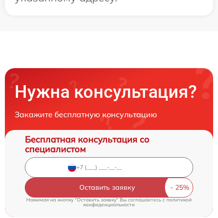
Нужна консультация?
Закажите бесплатную консультацию
Бесплатная консультация со
специалистом
Оставить заявку
Нажимая на кнопку "Оставить заявку" Вы соглашаетесь c
политикой
конфиденциальности