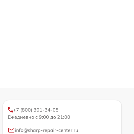
+7 (800) 301-34-05
Ежедневно с 9:00 до 21:00
info@sharp-repair-center.ru