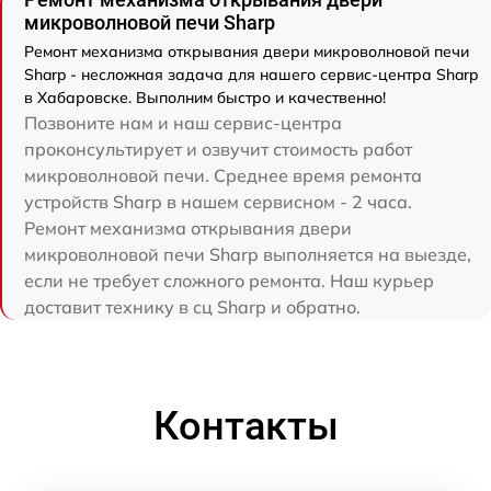
микроволновой печи Sharp
Ремонт механизма открывания двери микроволновой печи
Sharp - несложная задача для нашего сервис-центра Sharp
в Хабаровске. Выполним быстро и качественно!
Позвоните нам и наш сервис-центра
проконсультирует и озвучит стоимость работ
микроволновой печи. Среднее время ремонта
устройств Sharp в нашем сервисном - 2 часа.
Ремонт механизма открывания двери
микроволновой печи Sharp выполняется на выезде,
если не требует сложного ремонта. Наш курьер
доставит технику в сц Sharp и обратно.
Контакты