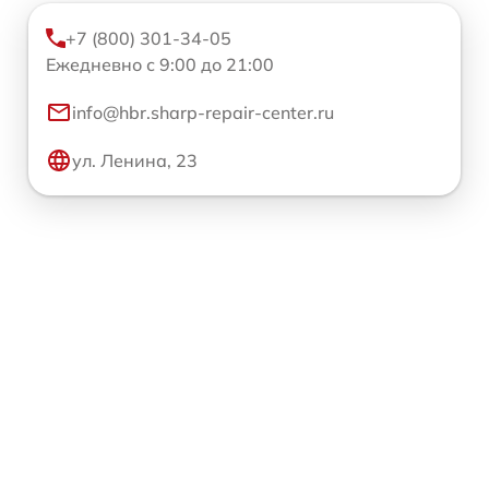
+7 (800) 301-34-05
Ежедневно с 9:00 до 21:00
info@hbr.sharp-repair-center.ru
ул. Ленина, 23