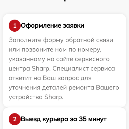
Оформление заявки
1
Заполните форму обратной связи
или позвоните нам по номеру,
указанному на сайте сервисного
центра Sharp. Специалист сервиса
ответит на Ваш запрос для
уточнения деталей ремонта Вашего
устройства Sharp.
Выезд курьера за 35 минут
2