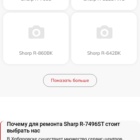
Sharp R-860BK
Sharp R-642BK
Показать больше
Почему для ремонта Sharp R-7496ST стоит
выбрать нас
В Хабаровске существует множество сервис-центров,