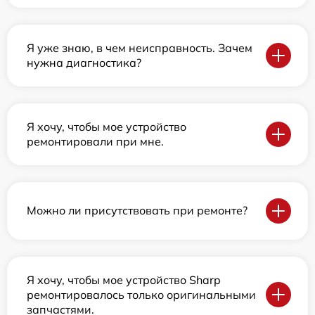
Я уже знаю, в чем неисправность. Зачем
нужна диагностика?
Я хочу, чтобы мое устройство
ремонтировали при мне.
Можно ли присутствовать при ремонте?
Я хочу, чтобы мое устройство Sharp
ремонтировалось только оригинальными
запчастями.