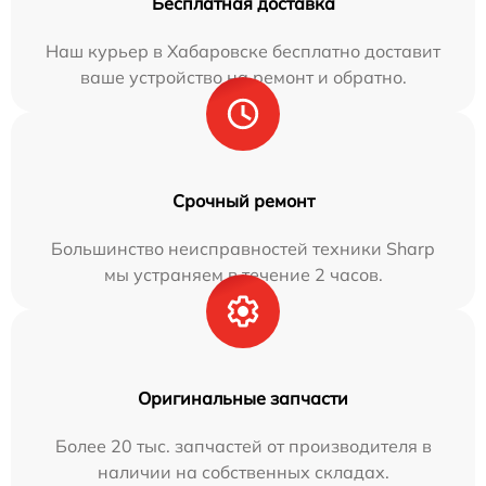
Бесплатная доставка
Наш курьер в Хабаровске бесплатно доставит
ваше устройство на ремонт и обратно.
Срочный ремонт
Большинство неисправностей техники Sharp
мы устраняем в течение 2 часов.
Оригинальные запчасти
Более 20 тыс. запчастей от производителя в
наличии на собственных складах.