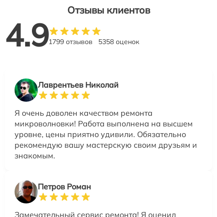
Отзывы клиентов
4.9
1799 отзывов
5358 оценок
Лаврентьев Николай
Я очень доволен качеством ремонта
микроволновки! Работа выполнена на высшем
уровне, цены приятно удивили. Обязательно
рекомендую вашу мастерскую своим друзьям и
знакомым.
Петров Роман
Замечательный сервис ремонта! Я оценил