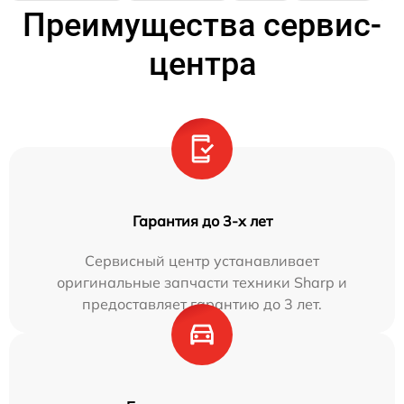
Преимущества сервис-
центра
Гарантия до 3-х лет
Сервисный центр устанавливает
оригинальные запчасти техники Sharp и
предоставляет гарантию до 3 лет.