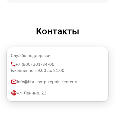
Контакты
Служба поддержки
+7 (800) 301-34-05
Ежедневно с 9:00 до 21:00
info@hbr.sharp-repair-center.ru
ул. Ленина, 23