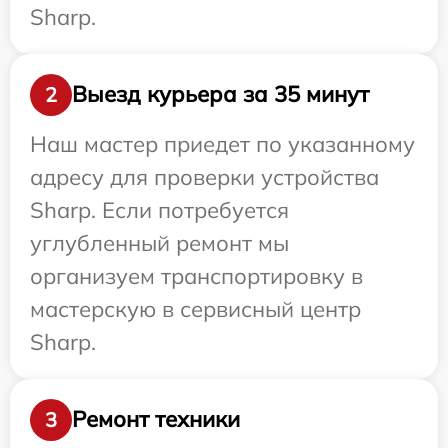
Sharp.
Выезд курьера за 35 минут
2
Наш мастер приедет по указанному
адресу для проверки устройства
Sharp. Если потребуется
углубленный ремонт мы
организуем транспортировку в
мастерскую в сервисный центр
Sharp.
Ремонт техники
3