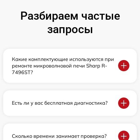
Разбираем частые
запросы
Какие комплектующие используются при
ремонте микроволновой печи Sharp R-
7496ST?
Есть ли у вас бесплатная диагностика?
Сколько времени занимает проверка?