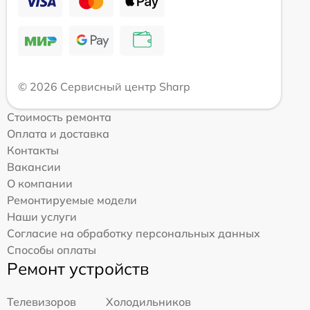
© 2026 Сервисный центр Sharp
Стоимость ремонта
Оплата и доставка
Контакты
Вакансии
О компании
Ремонтируемые модели
Наши услуги
Согласие на обработку персональных данных
Способы оплаты
Ремонт устройств
Телевизоров
Холодильников