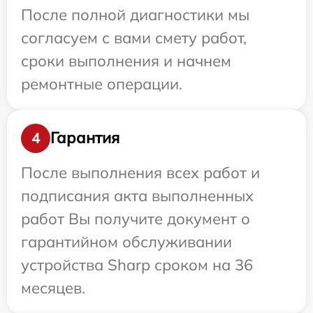
После полной диагностики мы
согласуем с вами смету работ,
сроки выполнения и начнем
ремонтные операции.
Гарантия
4
После выполнения всех работ и
подписания акта выполненных
работ Вы получите документ о
гарантийном обслуживании
устройства Sharp сроком на 36
месяцев.