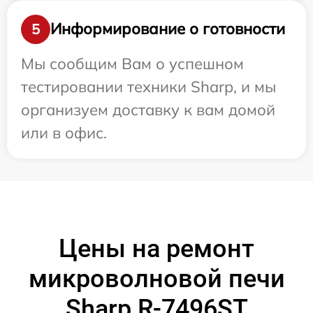
Информирование о готовности
5
Мы сообщим Вам о успешном
тестировании техники Sharp, и мы
организуем доставку к вам домой
или в офис.
Цены на ремонт
микроволновой печи
Sharp R-7496ST