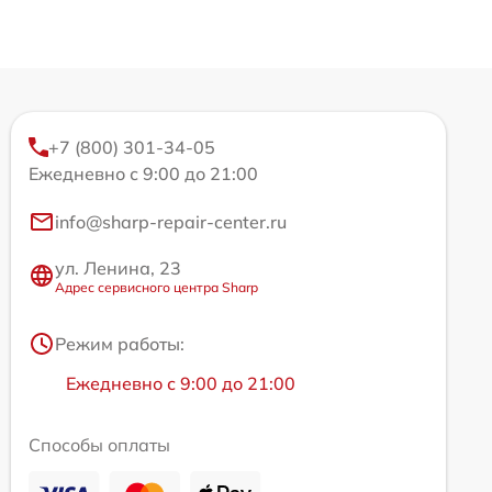
+7 (800) 301-34-05
Ежедневно с 9:00 до 21:00
info@sharp-repair-center.ru
ул. Ленина, 23
Адрес сервисного центра Sharp
Режим работы:
Ежедневно с 9:00 до 21:00
Способы оплаты