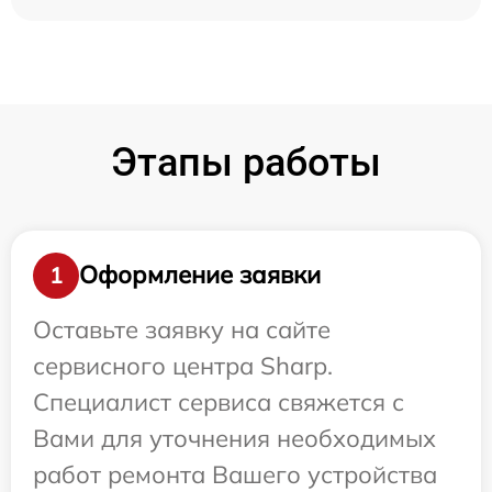
Этапы работы
Оформление заявки
1
Оставьте заявку на сайте
сервисного центра Sharp.
Специалист сервиса свяжется с
Вами для уточнения необходимых
работ ремонта Вашего устройства