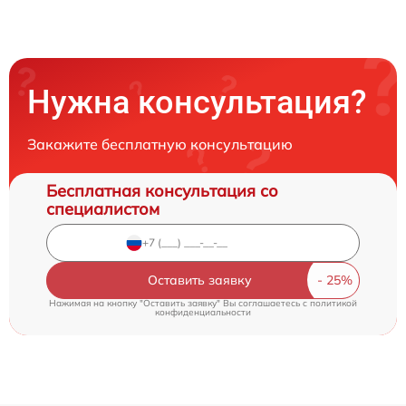
Нужна консультация?
Закажите бесплатную консультацию
Бесплатная консультация со
специалистом
Оставить заявку
Нажимая на кнопку "Оставить заявку" Вы соглашаетесь c
политикой
конфиденциальности