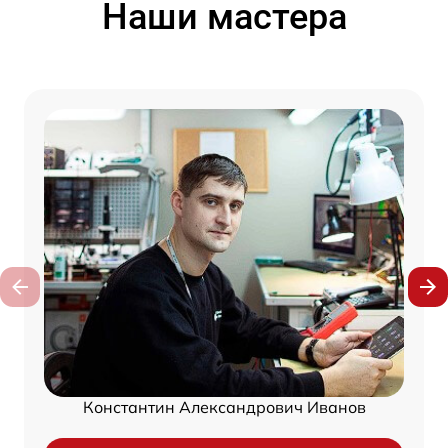
Наши мастера
Константин Александрович Иванов