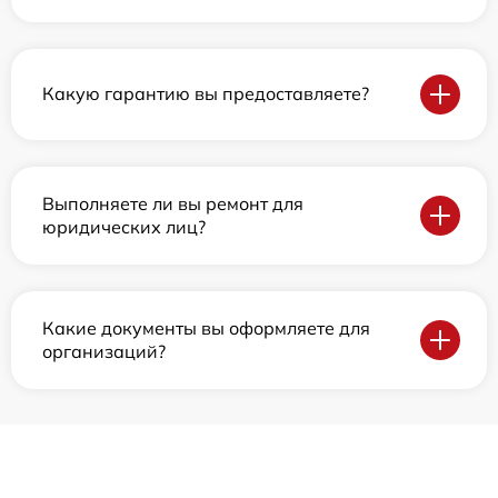
Какую гарантию вы предоставляете?
Выполняете ли вы ремонт для
юридических лиц?
Какие документы вы оформляете для
организаций?