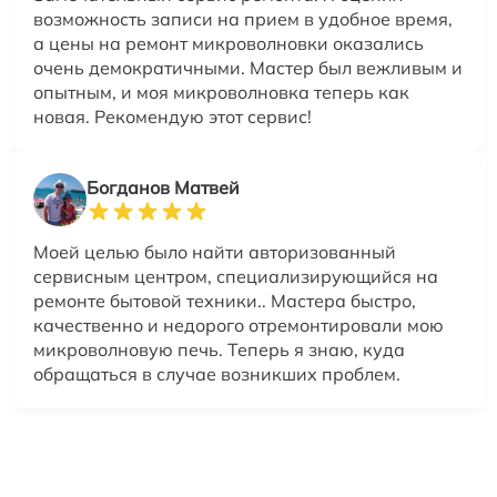
возможность записи на прием в удобное время,
а цены на ремонт микроволновки оказались
очень демократичными. Мастер был вежливым и
опытным, и моя микроволновка теперь как
новая. Рекомендую этот сервис!
Богданов Матвей
Моей целью было найти авторизованный
сервисным центром, специализирующийся на
ремонте бытовой техники.. Мастера быстро,
качественно и недорого отремонтировали мою
микроволновую печь. Теперь я знаю, куда
обращаться в случае возникших проблем.