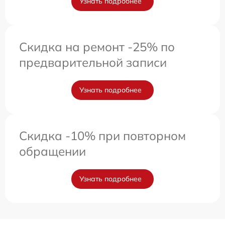
Узнать подробнее
Скидка на ремонт -25% по
предварительной записи
Узнать подробнее
Скидка -10% при повторном
обращении
Узнать подробнее