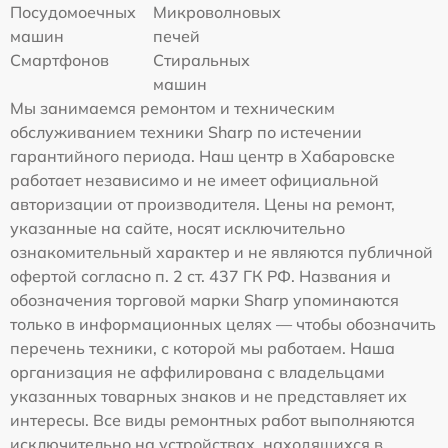
Посудомоечных
Микроволновых
машин
печей
Смартфонов
Стиральных
машин
Мы занимаемся ремонтом и техническим
обслуживанием техники Sharp по истечении
гарантийного периода. Наш центр в Хабаровске
работает независимо и не имеет официальной
авторизации от производителя. Цены на ремонт,
указанные на сайте, носят исключительно
ознакомительный характер и не являются публичной
офертой согласно п. 2 ст. 437 ГК РФ. Названия и
обозначения торговой марки Sharp упоминаются
только в информационных целях — чтобы обозначить
перечень техники, с которой мы работаем. Наша
организация не аффилирована с владельцами
указанных товарных знаков и не представляет их
интересы. Все виды ремонтных работ выполняются
исключительно на устройствах, находящихся в