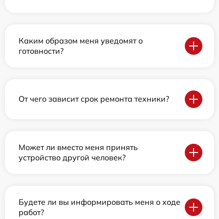
Каким образом меня уведомят о
готовности?
От чего зависит срок ремонта техники?
Может ли вместо меня принять
устройство другой человек?
Будете ли вы информировать меня о ходе
работ?