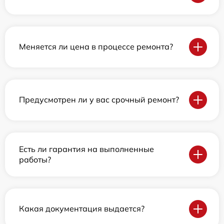
Меняется ли цена в процессе ремонта?
Предусмотрен ли у вас срочный ремонт?
Есть ли гарантия на выполненные
работы?
Какая документация выдается?