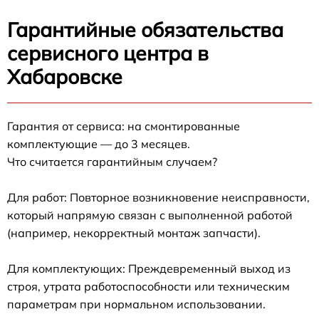
Гарантийные обязательства
сервисного центра в
Хабаровске
Гарантия от сервиса: на смонтированные
комплектующие — до 3 месяцев.
Что считается гарантийным случаем?
Для работ: Повторное возникновение неисправности,
который напрямую связан с выполненной работой
(например, некорректный монтаж запчасти).
Для комплектующих: Преждевременный выход из
строя, утрата работоспособности или техническим
параметрам при нормальном использовании.