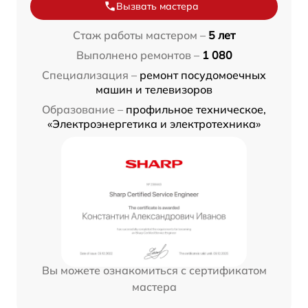
Вызвать мастера
Стаж работы мастером –
5 лет
Выполнено ремонтов –
1 080
Специализация –
ремонт посудомоечных
машин и телевизоров
Образование –
профильное техническое,
«Электроэнергетика и электротехника»
Вы можете ознакомиться с сертификатом
мастера