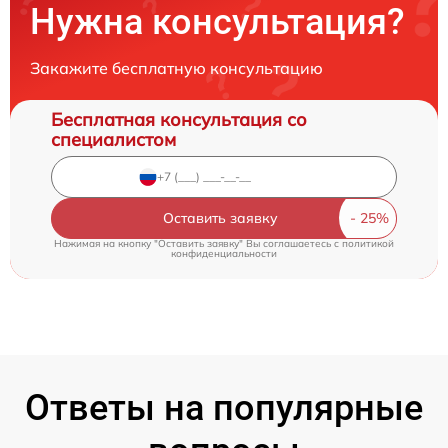
Нужна консультация?
Закажите бесплатную консультацию
Бесплатная консультация со
специалистом
Оставить заявку
Нажимая на кнопку "Оставить заявку" Вы соглашаетесь c
политикой
конфиденциальности
Ответы на популярные