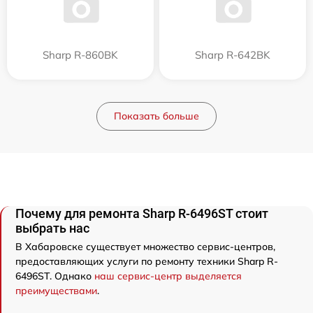
Sharp R-860BK
Sharp R-642BK
Показать больше
Почему для ремонта Sharp R-6496ST стоит
выбрать нас
В Хабаровске существует множество сервис-центров,
предоставляющих услуги по ремонту техники Sharp R-
6496ST. Однако
наш сервис-центр выделяется
преимуществами
.