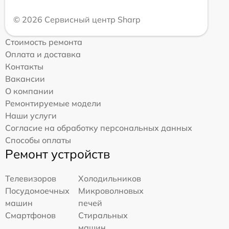
© 2026 Сервисный центр Sharp
Стоимость ремонта
Оплата и доставка
Контакты
Вакансии
О компании
Ремонтируемые модели
Наши услуги
Согласие на обработку персональных данных
Способы оплаты
Ремонт устройств
Телевизоров
Холодильников
Посудомоечных
Микроволновых
машин
печей
Смартфонов
Стиральных
машин