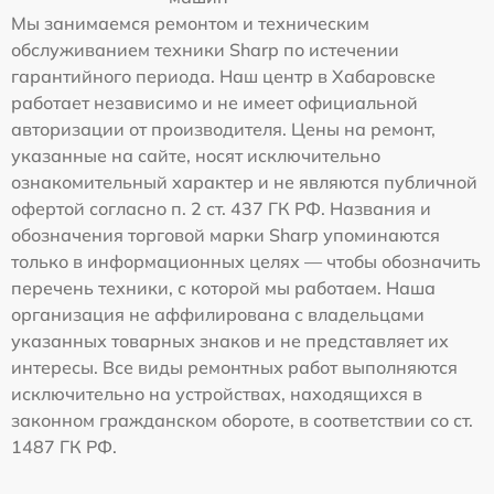
Мы занимаемся ремонтом и техническим
обслуживанием техники Sharp по истечении
гарантийного периода. Наш центр в Хабаровске
работает независимо и не имеет официальной
авторизации от производителя. Цены на ремонт,
указанные на сайте, носят исключительно
ознакомительный характер и не являются публичной
офертой согласно п. 2 ст. 437 ГК РФ. Названия и
обозначения торговой марки Sharp упоминаются
только в информационных целях — чтобы обозначить
перечень техники, с которой мы работаем. Наша
организация не аффилирована с владельцами
указанных товарных знаков и не представляет их
интересы. Все виды ремонтных работ выполняются
исключительно на устройствах, находящихся в
законном гражданском обороте, в соответствии со ст.
1487 ГК РФ.