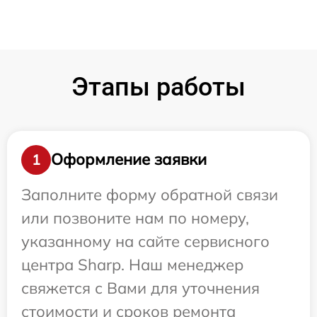
Этапы работы
Оформление заявки
1
Заполните форму обратной связи
или позвоните нам по номеру,
указанному на сайте сервисного
центра Sharp. Наш менеджер
свяжется с Вами для уточнения
стоимости и сроков ремонта