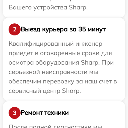
Вашего устройства Sharp.
Выезд курьера за 35 минут
2
Квалифицированный инженер
приедет в оговоренные сроки для
осмотра оборудования Sharp. При
серьезной неисправности мы
обеспечим перевозку за наш счет в
сервисный центр Sharp.
Ремонт техники
3
После полной диагностики мы