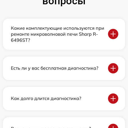
вопросы
Какие комплектующие используются при
ремонте микроволновой печи Sharp R-
6496ST?
Есть ли у вас бесплатная диагностика?
Как долго длится диагностика?