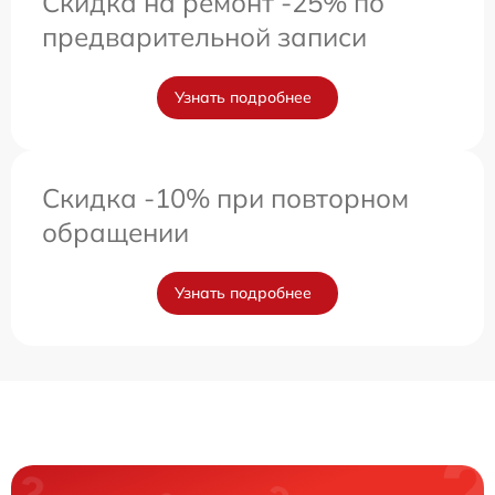
Скидка на ремонт -25% по
предварительной записи
Узнать подробнее
Скидка -10% при повторном
обращении
Узнать подробнее