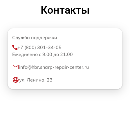
Контакты
Служба поддержки
+7 (800) 301-34-05
Ежедневно с 9:00 до 21:00
info@hbr.sharp-repair-center.ru
ул. Ленина, 23