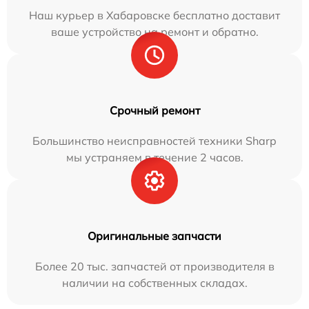
Наш курьер в Хабаровске бесплатно доставит
ваше устройство на ремонт и обратно.
Срочный ремонт
Большинство неисправностей техники Sharp
мы устраняем в течение 2 часов.
Оригинальные запчасти
Более 20 тыс. запчастей от производителя в
наличии на собственных складах.