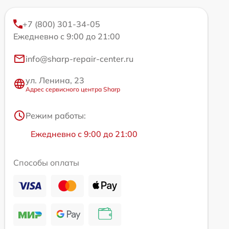
+7 (800) 301-34-05
Ежедневно с 9:00 до 21:00
info@sharp-repair-center.ru
ул. Ленина, 23
Адрес сервисного центра Sharp
Режим работы:
Ежедневно с 9:00 до 21:00
Способы оплаты