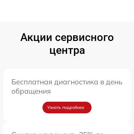
Акции сервисного
центра
Бесплатная диагностика в день
обращения
Узнать подробнее