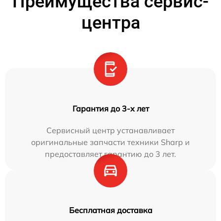
Преимущества сервис-
центра
Гарантия до 3-х лет
Сервисный центр устанавливает
оригинальные запчасти техники Sharp и
предоставляет гарантию до 3 лет.
Бесплатная доставка