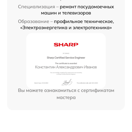
Специализация –
ремонт посудомоечных
машин и телевизоров
Образование –
профильное техническое,
«Электроэнергетика и электротехника»
Вы можете ознакомиться с сертификатом
мастера