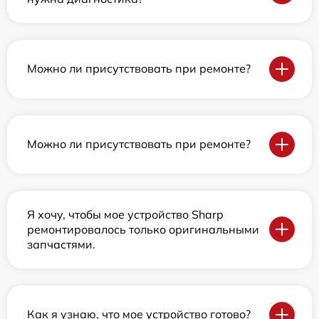
Можно ли присутствовать при ремонте?
Можно ли присутствовать при ремонте?
Я хочу, чтобы мое устройство Sharp
ремонтировалось только оригинальными
запчастями.
Как я узнаю, что мое устройство готово?