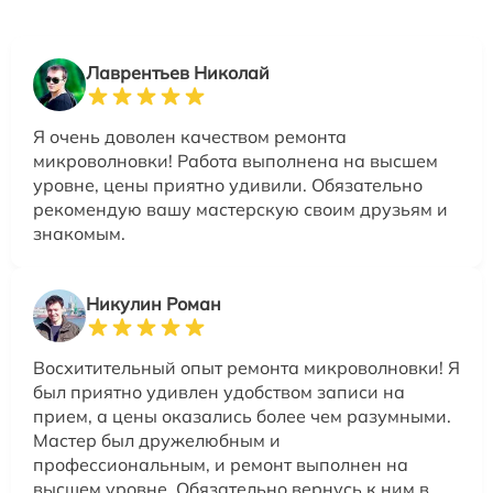
Лаврентьев Николай
Я очень доволен качеством ремонта
микроволновки! Работа выполнена на высшем
уровне, цены приятно удивили. Обязательно
рекомендую вашу мастерскую своим друзьям и
знакомым.
Никулин Роман
Восхитительный опыт ремонта микроволновки! Я
был приятно удивлен удобством записи на
прием, а цены оказались более чем разумными.
Мастер был дружелюбным и
профессиональным, и ремонт выполнен на
высшем уровне. Обязательно вернусь к ним в