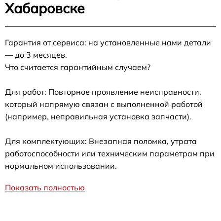
Хабаровске
Гарантия от сервиса: на установленные нами детали
— до 3 месяцев.
Что считается гарантийным случаем?
Для работ: Повторное проявление неисправности,
который напрямую связан с выполненной работой
(например, неправильная установка запчасти).
Для комплектующих: Внезапная поломка, утрата
работоспособности или техническим параметрам при
нормальном использовании.
Показать полностью