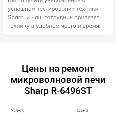
успешном тестировании техники
Sharp, и наш сотрудник привезет
технику в удобное место и время.
Цены на ремонт
микроволновой печи
Sharp R-6496ST
Услуга
Цена