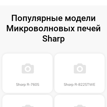
Популярные модели
Микроволновых печей
Sharp
Sharp R-760S
Sharp R-822STWE