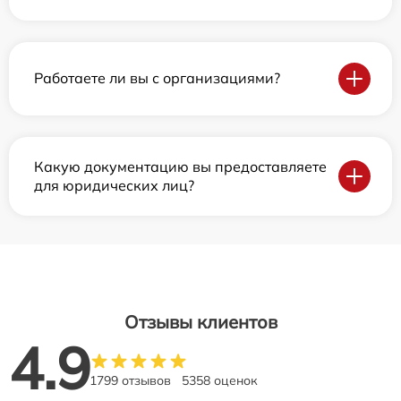
Работаете ли вы с организациями?
Какую документацию вы предоставляете
для юридических лиц?
Отзывы клиентов
4.9
1799 отзывов
5358 оценок