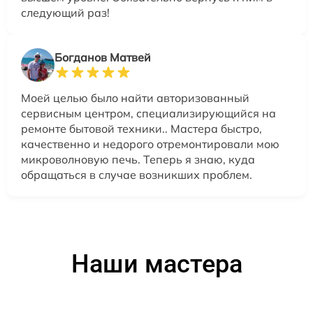
следующий раз!
Богданов Матвей
Моей целью было найти авторизованный
сервисным центром, специализирующийся на
ремонте бытовой техники.. Мастера быстро,
качественно и недорого отремонтировали мою
микроволновую печь. Теперь я знаю, куда
обращаться в случае возникших проблем.
Наши мастера