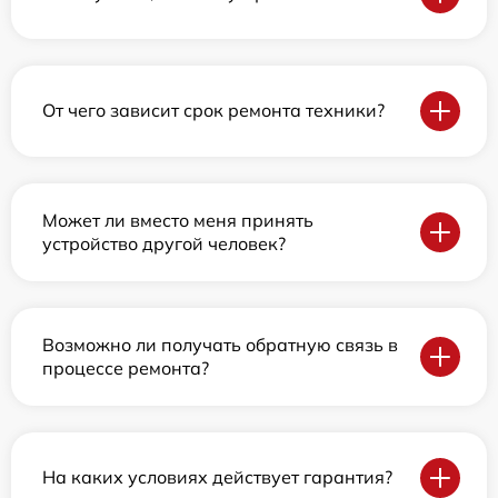
От чего зависит срок ремонта техники?
Может ли вместо меня принять
устройство другой человек?
Возможно ли получать обратную связь в
процессе ремонта?
На каких условиях действует гарантия?