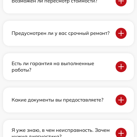
Возможен ли пересмотр стоимости?
Предусмотрен ли у вас срочный ремонт?
Есть ли гарантия на выполненные
работы?
Какие документы вы предоставляете?
Я уже знаю, в чем неисправность. Зачем
нужна диагностика?