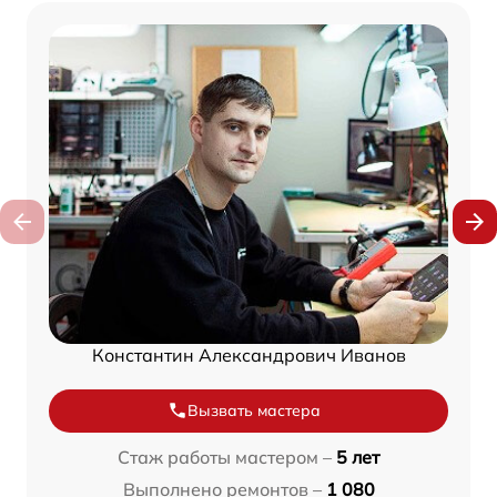
Константин Александрович Иванов
Вызвать мастера
Стаж работы мастером –
5 лет
Выполнено ремонтов –
1 080