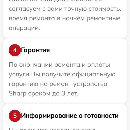
согласуем с вами точную стоимость,
время ремонта и начнем ремонтные
операции.
Гарантия
4
По окончании ремонта и оплаты
услуги Вы получите официальную
гарантию на ремонт устройства
Sharp сроком до 3 лет.
Информирование о готовности
5
Вы получите уведомление о