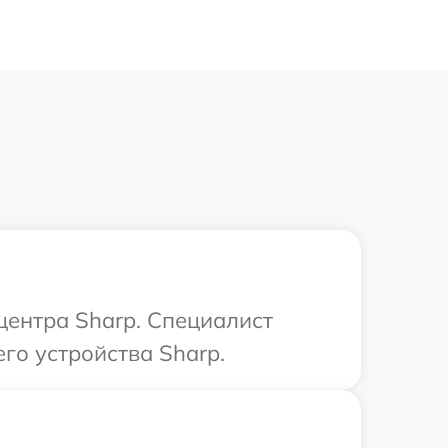
центра Sharp. Специалист
го устройства Sharp.