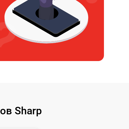
ов Sharp