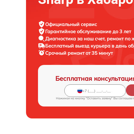
Официальный сервис
Гарантийное обслуживание
до 3 лет
Диагностика за наш счет,
ремонт по
Бесплатный выезд курьера
в день о
Срочный ремонт
от 35 минут
Бесплатная консультаци
Нажимая на кнопку "Оставить заявку" Вы соглашает