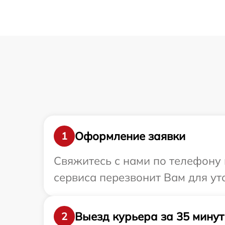
Оформление заявки
1
Свяжитесь с нами по телефону 
сервиса перезвонит Вам для ут
Выезд курьера за 35 минут
2