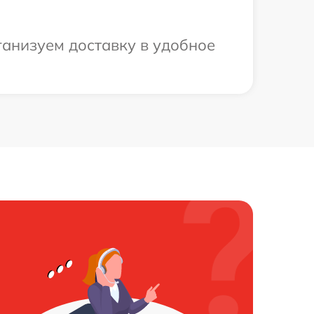
ганизуем доставку в удобное