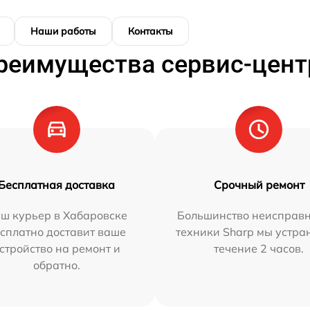
Наши работы
Контакты
реимущества сервис-цент
Бесплатная доставка
Срочный ремонт
ш курьер в Хабаровске
Большинство неисправн
сплатно доставит ваше
техники Sharp мы устра
стройство на ремонт и
течение 2 часов.
обратно.