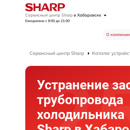
Сервисный центр Sharp
в Хабаровске
Ежедневно с 9:00 до 21:00
О компании
Сервисный центр Sharp
Каталог устройс
Устранение за
трубопровода
холодильника
Sharp в Хабар