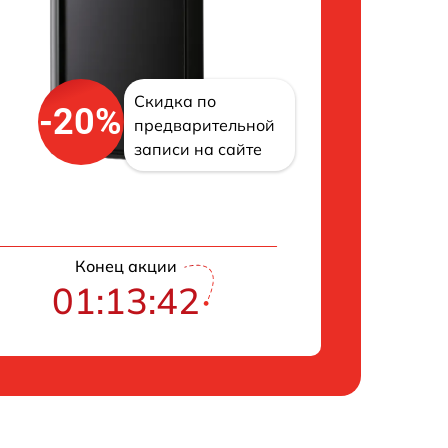
Скидка по
-20%
предварительной
записи на сайте
Конец акции
01:13:42