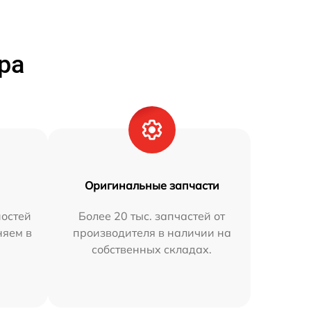
ра
Оригинальные запчасти
остей
Более 20 тыс. запчастей от
няем в
производителя в наличии на
собственных складах.