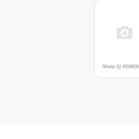
Sharp SJ-XE680