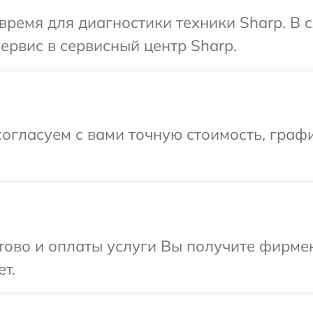
время для диагностики техники Sharp. В
ервис в сервисный центр Sharp.
огласуем с вами точную стоимость, графи
отово и оплаты услуги Вы получите фирм
т.