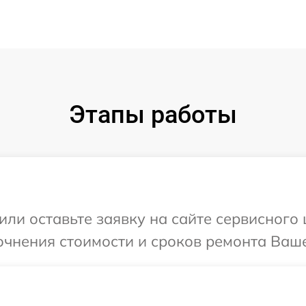
Этапы работы
или оставьте заявку на сайте сервисного 
очнения стоимости и сроков ремонта Ваше