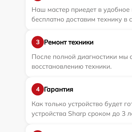
Наш мастер приедет в удобное 
бесплатно доставим технику в с
Ремонт техники
3
После полной диагностики мы с
восстановлению техники.
Гарантия
4
Как только устройство будет г
устройства Sharp сроком до 3 ле