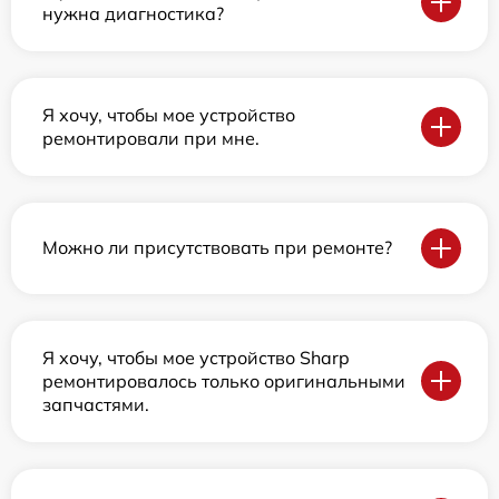
нужна диагностика?
Я хочу, чтобы мое устройство
ремонтировали при мне.
Можно ли присутствовать при ремонте?
Я хочу, чтобы мое устройство Sharp
ремонтировалось только оригинальными
запчастями.