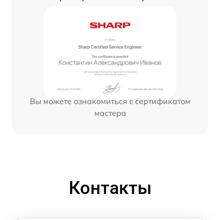
Вы можете ознакомиться с сертификатом
мастера
Контакты