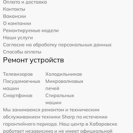
Оплата и доставка
Контакты
Вакансии
О компании
Ремонтируемые модели
Наши услуги
Согласие на обработку персональных данных
Способы оплаты
Ремонт устройств
Телевизоров
Холодильников
Посудомоечных
Микроволновых
машин
печей
Смартфонов
Стиральных
машин
Мы занимаемся ремонтом и техническим
обслуживанием техники Sharp по истечении
гарантийного периода. Наш центр в Хабаровске
работает независимо и не имеет официальной