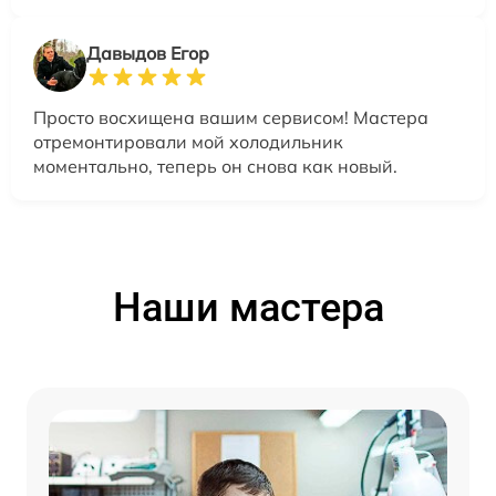
Давыдов Егор
Просто восхищена вашим сервисом! Мастера
отремонтировали мой холодильник
моментально, теперь он снова как новый.
Наши мастера