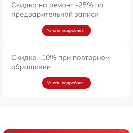
Скидка на ремонт -25% по
предварительной записи
Узнать подробнее
Скидка -10% при повторном
обращении
Узнать подробнее