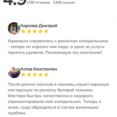
1799 отзывов
5358 оценок
Королев Дмитрий
Идеально справились с ремонтом холодильника
- теперь он морозит как надо, а цена за услуги
приятно удивила. Рекомендую эту компанию!
Котов Константин
После долгих поисков я наконец нашел хорошую
мастерскую по ремонту бытовой техники.
Мастера быстро, качественно и недорого
отремонтировали мой холодильник. Теперь я
знаю, куда обращаться в случае возникших
проблем.