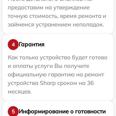
предоставим на утверждение
точную стоимость, время ремонта и
займемся устранением неполадок.
Гарантия
4
Как только устройство будет готово
и оплаты услуги Вы получите
официальную гарантию на ремонт
устройства Sharp сроком на 36
месяцев.
Информирование о готовности
5