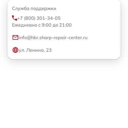
Служба поддержки
+7 (800) 301-34-05
Ежедневно с 9:00 до 21:00
info@hbr.sharp-repair-center.ru
ул. Ленина, 23