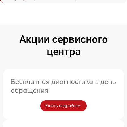
Акции сервисного
центра
Бесплатная диагностика в день
обращения
Узнать подробнее