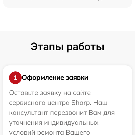
Этапы работы
Оформление заявки
1
Оставьте заявку на сайте
сервисного центра Sharp. Наш
консультант перезвонит Вам для
уточнения индивидуальных
условий ремонта Вашего