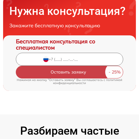
Нужна консультация?
Закажите бесплатную консультацию
Бесплатная консультация со
специалистом
Оставить заявку
Нажимая на кнопку "Оставить заявку" Вы соглашаетесь c
политикой
конфиденциальности
Разбираем частые