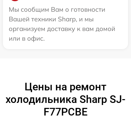
Мы сообщим Вам о готовности
Вашей техники Sharp, и мы
организуем доставку к вам домой
или в офис.
Цены на ремонт
холодильника Sharp SJ-
F77PCBE