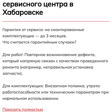
сервисного центра в
Хабаровске
Гарантия от сервиса: на смонтированные
комплектующие — до 3 месяцев.
Что считается гарантийным случаем?
Для работ: Повторное возникновение дефекта,
который напрямую связан с качеством проведенного
ремонта (например, неправильная установка
запчасти).
Для комплектующих: Внезапная поломка, утрата
работоспособности или техническим параметрам при
нормальном использовании.
Показать полностью