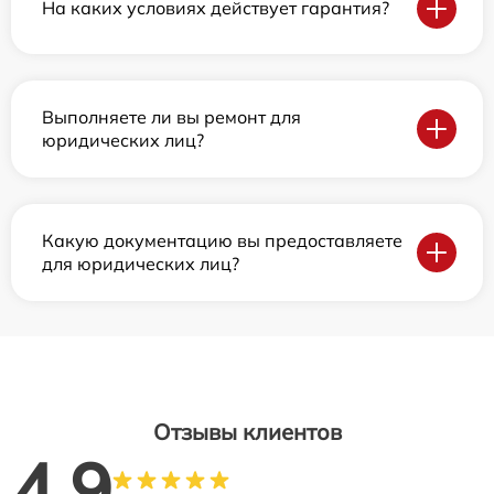
На каких условиях действует гарантия?
Выполняете ли вы ремонт для
юридических лиц?
Какую документацию вы предоставляете
для юридических лиц?
Отзывы клиентов
4.9