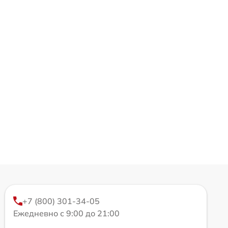
+7 (800) 301-34-05
Ежедневно с 9:00 до 21:00