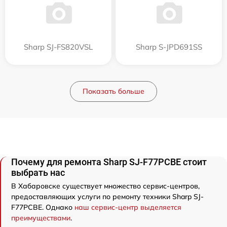
Sharp SJ-FS820VSL
Sharp S-JPD691SS
Показать больше
Почему для ремонта Sharp SJ-F77PCBE стоит
выбрать нас
В Хабаровске существует множество сервис-центров,
предоставляющих услуги по ремонту техники Sharp SJ-
F77PCBE. Однако
наш сервис-центр выделяется
преимуществами
.