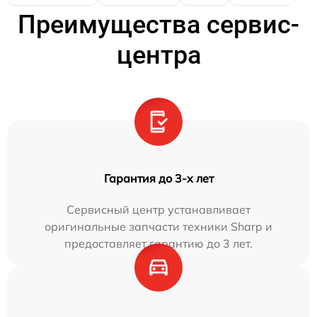
Преимущества сервис-
центра
Гарантия до 3-х лет
Сервисный центр устанавливает
оригинальные запчасти техники Sharp и
предоставляет гарантию до 3 лет.