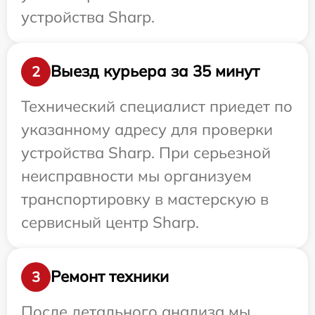
устройства Sharp.
Выезд курьера за 35 минут
2
Технический специалист приедет по
указанному адресу для проверки
устройства Sharp. При серьезной
неисправности мы организуем
транспортировку в мастерскую в
сервисный центр Sharp.
Ремонт техники
3
После детального анализа мы