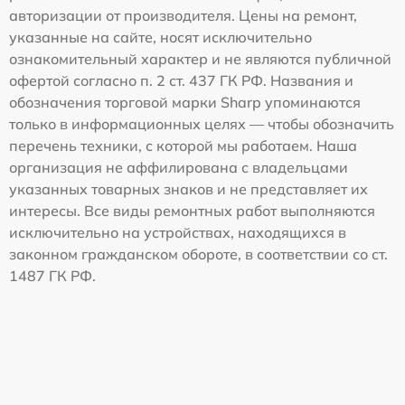
авторизации от производителя. Цены на ремонт,
указанные на сайте, носят исключительно
ознакомительный характер и не являются публичной
офертой согласно п. 2 ст. 437 ГК РФ. Названия и
обозначения торговой марки Sharp упоминаются
только в информационных целях — чтобы обозначить
перечень техники, с которой мы работаем. Наша
организация не аффилирована с владельцами
указанных товарных знаков и не представляет их
интересы. Все виды ремонтных работ выполняются
исключительно на устройствах, находящихся в
законном гражданском обороте, в соответствии со ст.
1487 ГК РФ.