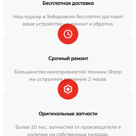
Бесплатная доставка
Наш курьер в Хабаровске бесплатно доставит
ваше устройство на ремонт и обратно.
Срочный ремонт
Большинство неисправностей техники Sharp
мы устраняем в течение 2 часов.
Оригинальные запчасти
Более 20 тыс. запчастей от производителя в
наличии на собственных складах.