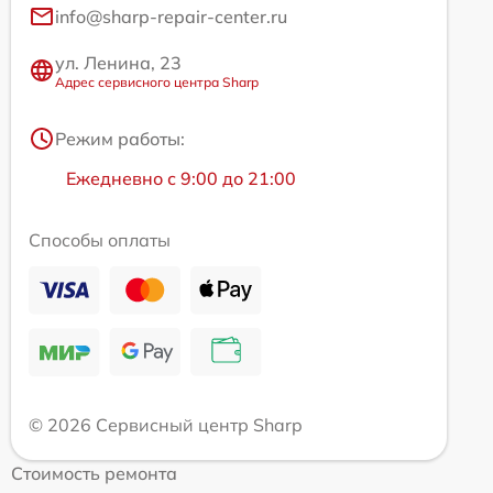
info@sharp-repair-center.ru
ул. Ленина, 23
Адрес сервисного центра Sharp
Режим работы:
Ежедневно с 9:00 до 21:00
Способы оплаты
© 2026 Сервисный центр Sharp
Стоимость ремонта