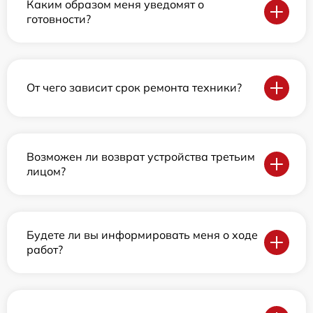
Каким образом меня уведомят о
готовности?
От чего зависит срок ремонта техники?
Возможен ли возврат устройства третьим
лицом?
Будете ли вы информировать меня о ходе
работ?