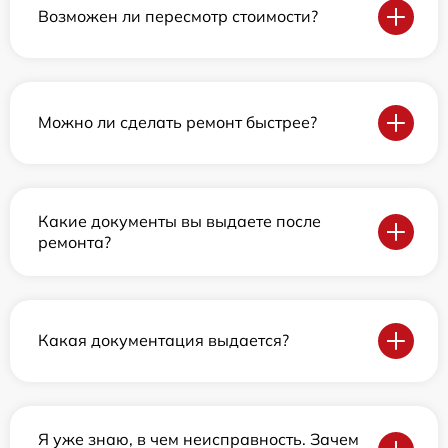
Возможен ли пересмотр стоимости?
Можно ли сделать ремонт быстрее?
Какие документы вы выдаете после
ремонта?
Какая документация выдается?
Я уже знаю, в чем неисправность. Зачем