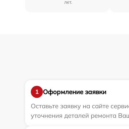
лет.
Оформление заявки
1
Оставьте заявку на сайте серви
уточнения деталей ремонта Ваш