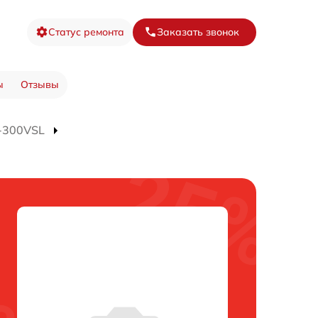
Статус ремонта
Заказать звонок
ы
Отзывы
-300VSL