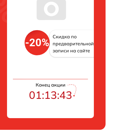
Скидка по
-20%
предварительной
записи на сайте
Конец акции
01:13:42