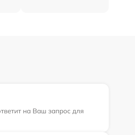
ответит на Ваш запрос для