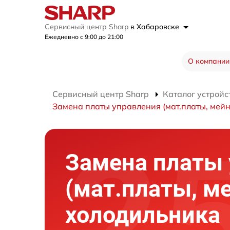
Сервисный центр Sharp
в Хабаровске
Ежедневно с 9:00 до 21:00
О компании
Сервисный центр Sharp
Каталог устройс
Замена платы управления (мат.платы, мейн
Замена платы
(мат.платы, м
холодильника