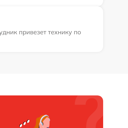
удник привезет технику по