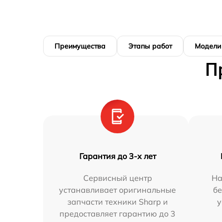
Преимущества
Этапы работ
Модели
П
Гарантия до 3-х лет
Сервисный центр
На
устанавливает оригинальные
бе
запчасти техники Sharp и
у
предоставляет гарантию до 3