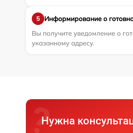
Информирование о готовно
5
Вы получите уведомление о гот
указанному адресу.
Нужна консульта