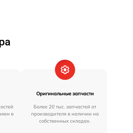
ра
Оригинальные запчасти
остей
Более 20 тыс. запчастей от
няем в
производителя в наличии на
собственных складах.