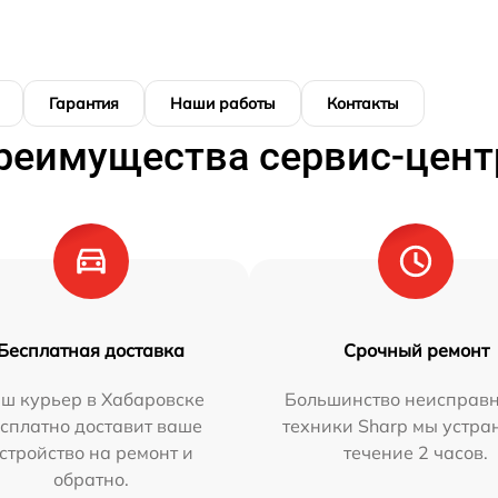
Гарантия
Наши работы
Контакты
реимущества сервис-цент
Бесплатная доставка
Срочный ремонт
ш курьер в Хабаровске
Большинство неисправн
сплатно доставит ваше
техники Sharp мы устра
стройство на ремонт и
течение 2 часов.
обратно.