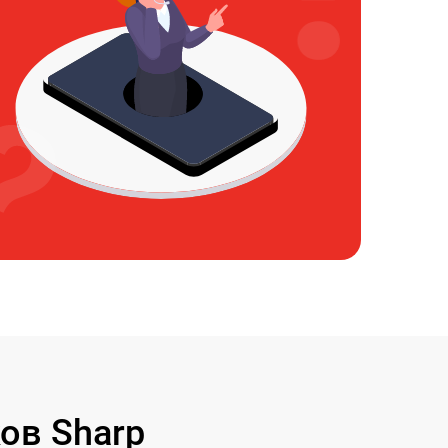
ов Sharp