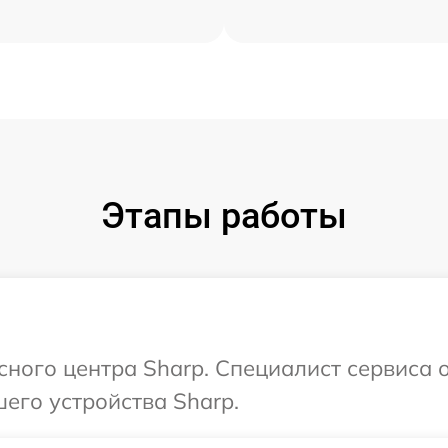
Этапы работы
сного центра Sharp. Специалист сервиса 
его устройства Sharp.