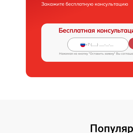
Закажите бесплатную консультацию
Бесплатная консультац
Нажимая на кнопку "Оставить заявку" Вы соглаш
Популяр