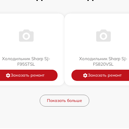
Холодильник Sharp SJ-
Холодильник Sharp SJ-
F95STSL
FS820VSL
Заказать ремонт
Заказать ремонт
Показать больше