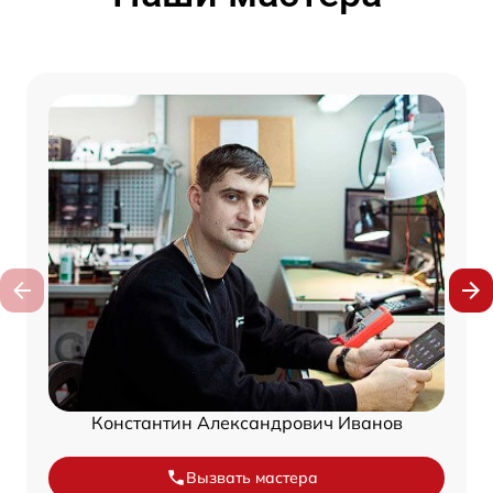
Константин Александрович Иванов
Вызвать мастера