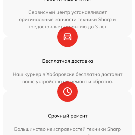
Сервисный центр устанавливает
оригинальные запчасти техники Sharp и
предоставляет гарантию до 3 лет.
Бесплатная доставка
Наш курьер в Хабаровске бесплатно доставит
ваше устройство на ремонт и обратно.
Срочный ремонт
Большинство неисправностей техники Sharp