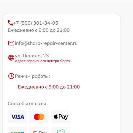
+7 (800) 301-34-05
Ежедневно с 9:00 до 21:00
info@sharp-repair-center.ru
ул. Ленина, 23
Адрес сервисного центра Sharp
Режим работы:
Ежедневно с 9:00 до 21:00
Способы оплаты