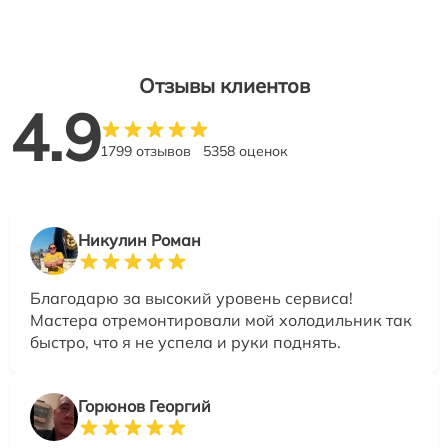
Отзывы клиентов
4.9
1799 отзывов
5358 оценок
Никулин Роман
Благодарю за высокий уровень сервиса!
Мастера отремонтировали мой холодильник так
быстро, что я не успела и руки поднять.
Горюнов Георгий