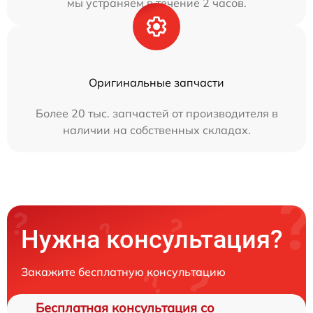
мы устраняем в течение 2 часов.
Оригинальные запчасти
Более 20 тыс. запчастей от производителя в
наличии на собственных складах.
Нужна консультация?
Закажите бесплатную консультацию
Бесплатная консультация со