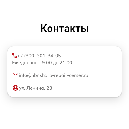
Контакты
+7 (800) 301-34-05
Ежедневно с 9:00 до 21:00
info@hbr.sharp-repair-center.ru
ул. Ленина, 23