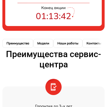
Конец акции
01:13:41
Преимущества
Модели
Наши работы
Контакты
Преимущества сервис-
центра
Гарантия до 3-х лет