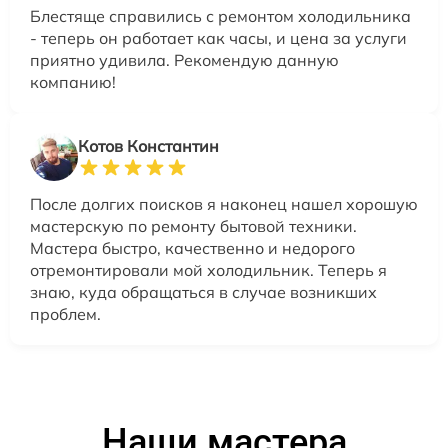
Блестяще справились с ремонтом холодильника
- теперь он работает как часы, и цена за услуги
приятно удивила. Рекомендую данную
компанию!
Котов Константин
После долгих поисков я наконец нашел хорошую
мастерскую по ремонту бытовой техники.
Мастера быстро, качественно и недорого
отремонтировали мой холодильник. Теперь я
знаю, куда обращаться в случае возникших
проблем.
Наши мастера