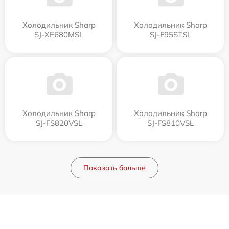
Холодильник Sharp
Холодильник Sharp
SJ-XE680MSL
SJ-F95STSL
Холодильник Sharp
Холодильник Sharp
SJ-FS820VSL
SJ-FS810VSL
Показать больше