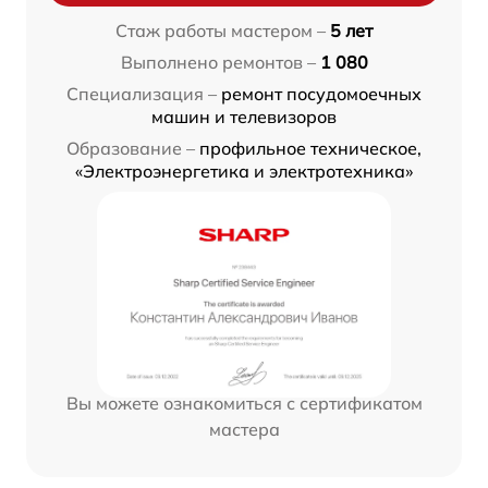
Стаж работы мастером –
5 лет
Выполнено ремонтов –
1 080
Специализация –
ремонт посудомоечных
машин и телевизоров
Образование –
профильное техническое,
«Электроэнергетика и электротехника»
Вы можете ознакомиться с сертификатом
мастера