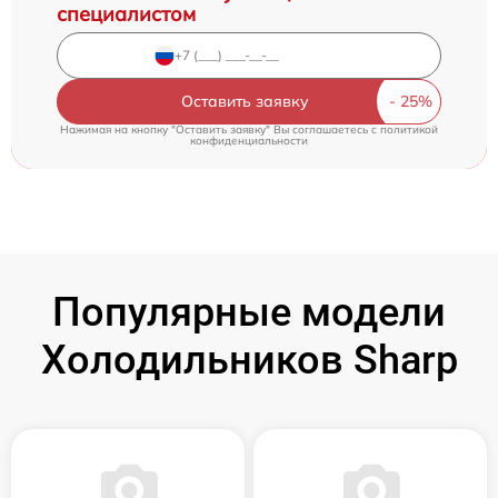
специалистом
Оставить заявку
Нажимая на кнопку "Оставить заявку" Вы соглашаетесь c
политикой
конфиденциальности
Популярные модели
Холодильников Sharp