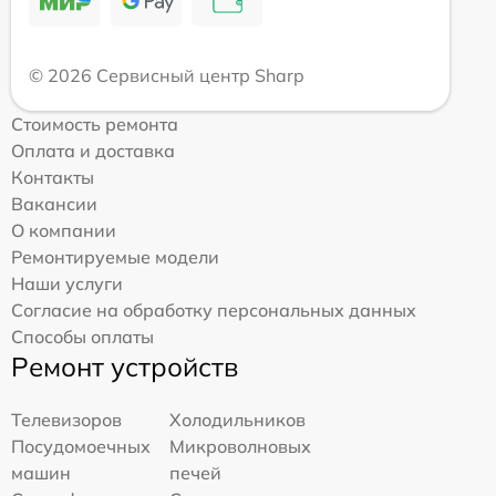
© 2026 Сервисный центр Sharp
Стоимость ремонта
Оплата и доставка
Контакты
Вакансии
О компании
Ремонтируемые модели
Наши услуги
Согласие на обработку персональных данных
Способы оплаты
Ремонт устройств
Телевизоров
Холодильников
Посудомоечных
Микроволновых
машин
печей