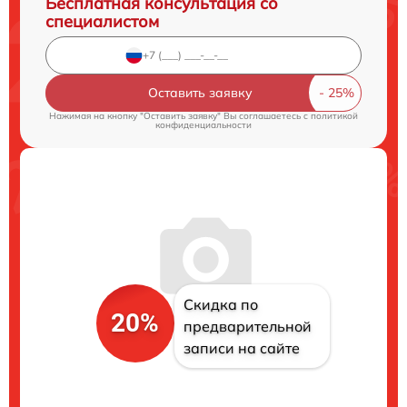
Бесплатная консультация со
специалистом
Оставить заявку
Нажимая на кнопку "Оставить заявку" Вы соглашаетесь c
политикой
конфиденциальности
Скидка по
20%
предварительной
записи на сайте