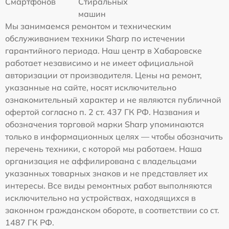
Смартфонов
Стиральных
машин
Мы занимаемся ремонтом и техническим
обслуживанием техники Sharp по истечении
гарантийного периода. Наш центр в Хабаровске
работает независимо и не имеет официальной
авторизации от производителя. Цены на ремонт,
указанные на сайте, носят исключительно
ознакомительный характер и не являются публичной
офертой согласно п. 2 ст. 437 ГК РФ. Названия и
обозначения торговой марки Sharp упоминаются
только в информационных целях — чтобы обозначить
перечень техники, с которой мы работаем. Наша
организация не аффилирована с владельцами
указанных товарных знаков и не представляет их
интересы. Все виды ремонтных работ выполняются
исключительно на устройствах, находящихся в
законном гражданском обороте, в соответствии со ст.
1487 ГК РФ.