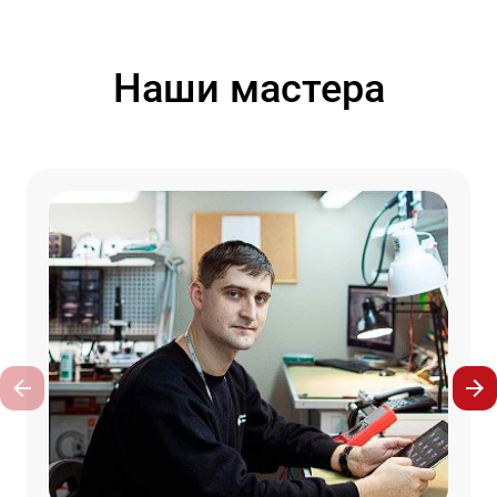
Наши мастера