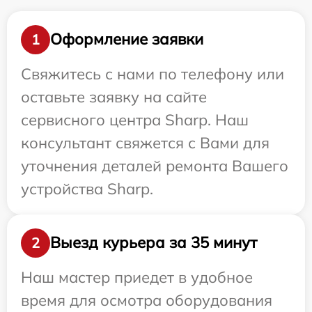
Оформление заявки
1
Свяжитесь с нами по телефону или
оставьте заявку на сайте
сервисного центра Sharp. Наш
консультант свяжется с Вами для
уточнения деталей ремонта Вашего
устройства Sharp.
Выезд курьера за 35 минут
2
Наш мастер приедет в удобное
время для осмотра оборудования