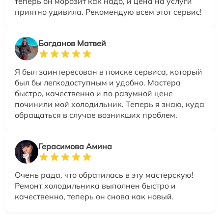
теперь он морозит как надо, и цена на услуги
приятно удивила. Рекомендую всем этот сервис!
Богданов Матвей
Я был заинтересован в поиске сервиса, который
был бы легкодоступным и удобно. Мастера
быстро, качественно и по разумной цене
починили мой холодильник. Теперь я знаю, куда
обращаться в случае возникших проблем.
Герасимова Амина
Очень рада, что обратилась в эту мастерскую!
Ремонт холодильника выполнен быстро и
качественно, теперь он снова как новый.